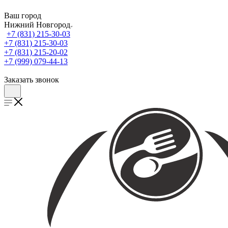
Ваш город
Нижний Новгород
+7 (831) 215-30-03
+7 (831) 215-30-03
+7 (831) 215-20-02
+7 (999) 079-44-13
Заказать звонок