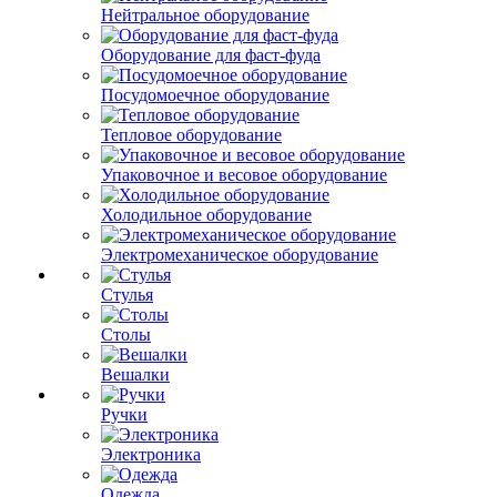
Нейтральное оборудование
Оборудование для фаст-фуда
Посудомоечное оборудование
Тепловое оборудование
Упаковочное и весовое оборудование
Холодильное оборудование
Электромеханическое оборудование
Стулья
Столы
Вешалки
Ручки
Электроника
Одежда