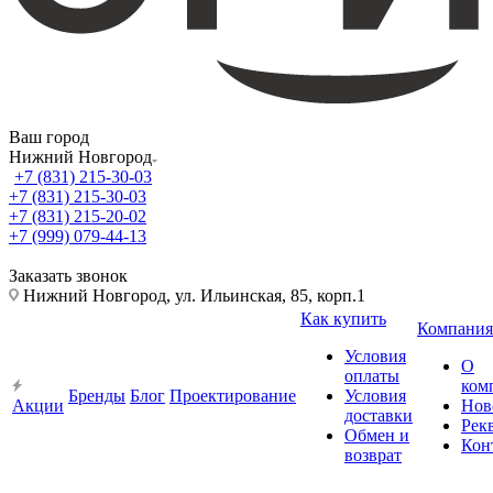
Ваш город
Нижний Новгород
+7 (831) 215-30-03
+7 (831) 215-30-03
+7 (831) 215-20-02
+7 (999) 079-44-13
Заказать звонок
Нижний Новгород, ул. Ильинская, 85, корп.1
Как купить
Компания
Условия
О
оплаты
ком
Бренды
Блог
Проектирование
Условия
Акции
Нов
доставки
Рек
Обмен и
Кон
возврат