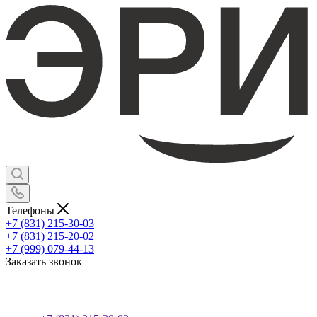
Телефоны
+7 (831) 215-30-03
+7 (831) 215-20-02
+7 (999) 079-44-13
Заказать звонок