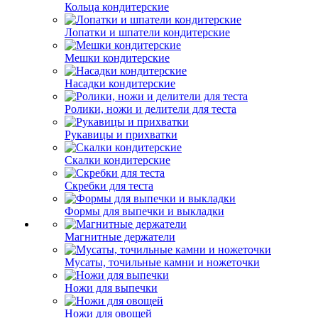
Кольца кондитерские
Лопатки и шпатели кондитерские
Мешки кондитерские
Насадки кондитерские
Ролики, ножи и делители для теста
Рукавицы и прихватки
Скалки кондитерские
Скребки для теста
Формы для выпечки и выкладки
Магнитные держатели
Мусаты, точильные камни и ножеточки
Ножи для выпечки
Ножи для овощей