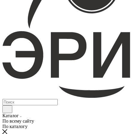
Каталог
По всему сайту
По каталогу