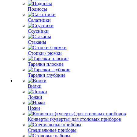
Подносы
Салатники
Соусники
Стаканы
Стопки / рюмки
Тарелки плоские
Тарелки глубокие
Вилки
Ложки
Ножи
Конверты (куверты) для столовых приборов
Специальные приборы