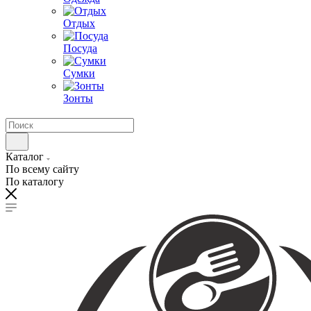
Отдых
Посуда
Сумки
Зонты
Каталог
По всему сайту
По каталогу