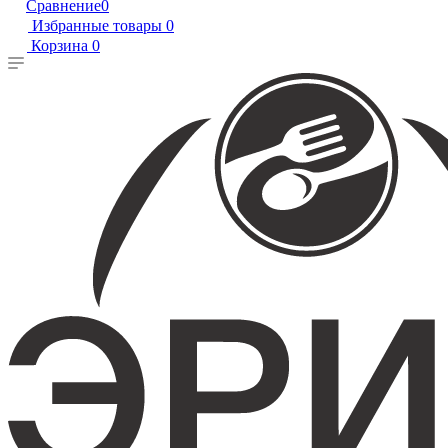
Сравнение
0
Избранные товары
0
Корзина
0