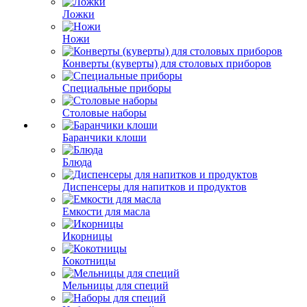
Ложки
Ножи
Конверты (куверты) для столовых приборов
Специальные приборы
Столовые наборы
Баранчики клоши
Блюда
Диспенсеры для напитков и продуктов
Емкости для масла
Икорницы
Кокотницы
Мельницы для специй