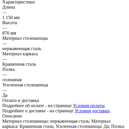
Характеристики
Длина
—
1 150 мм
Высота
—
870 мм
Материал столешницы
—
нержавеющая сталь
Материал каркаса
—
Крашенная сталь
Полка
—
сплошная
Усиленная столешница
—
Да
Оплата и доставка
Подробнее об оплате - на странице
Условия оплаты
.
Подробнее о доставке - на странице
Условия доставки
.
Описание
Материал столешницы: нержавеющая сталь; Материал
каркаса: Крашенная сталь; Усиленная столешница: Да; Полка: