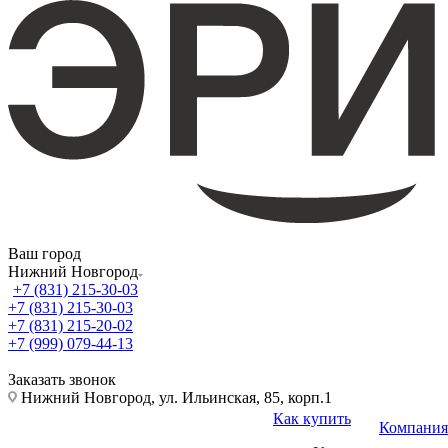
Ваш город
Нижний Новгород
+7 (831) 215-30-03
+7 (831) 215-30-03
+7 (831) 215-20-02
+7 (999) 079-44-13
Заказать звонок
Нижний Новгород, ул. Ильинская, 85, корп.1
Как купить
Компания