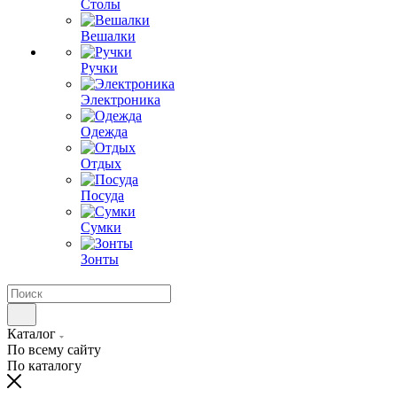
Столы
Вешалки
Ручки
Электроника
Одежда
Отдых
Посуда
Сумки
Зонты
Каталог
По всему сайту
По каталогу