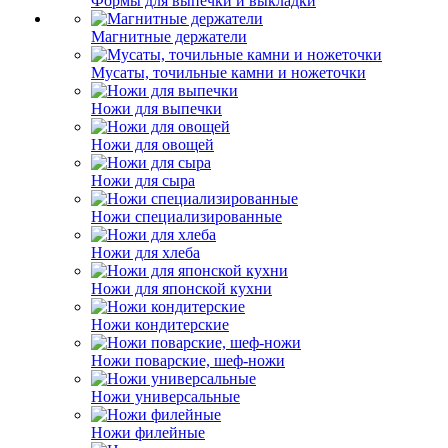
Формы для выпечки и выкладки
Магнитные держатели
Мусаты, точильные камни и ножеточки
Ножи для выпечки
Ножи для овощей
Ножи для сыра
Ножи специализированные
Ножи для хлеба
Ножи для японской кухни
Ножи кондитерские
Ножи поварские, шеф-ножи
Ножи универсальные
Ножи филейные