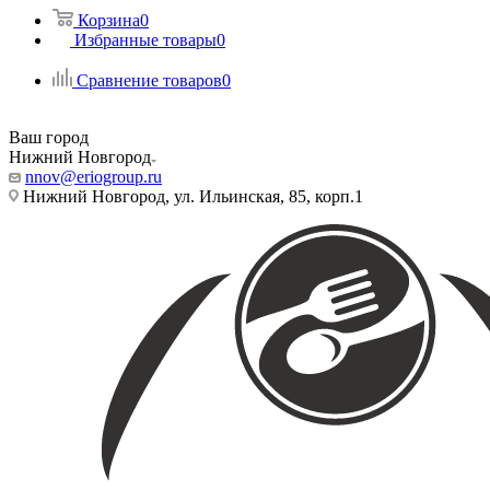
Корзина
0
Избранные товары
0
Сравнение товаров
0
Ваш город
Нижний Новгород
nnov@eriogroup.ru
Нижний Новгород, ул. Ильинская, 85, корп.1