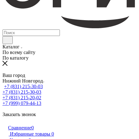
Каталог
По всему сайту
По каталогу
Ваш город
Нижний Новгород
+7 (831) 215-30-03
+7 (831) 215-30-03
+7 (831) 215-20-02
+7 (999) 079-44-13
Заказать звонок
Сравнение
0
Избранные товары
0