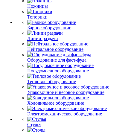
Ножницы
Топорики
Барное оборудование
Линии раздачи
Нейтральное оборудование
Оборудование для фаст-фуда
Посудомоечное оборудование
Тепловое оборудование
Упаковочное и весовое оборудование
Холодильное оборудование
Электромеханическое оборудование
Стулья