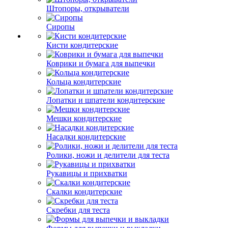
Штопоры, открыватели
Сиропы
Кисти кондитерские
Коврики и бумага для выпечки
Кольца кондитерские
Лопатки и шпатели кондитерские
Мешки кондитерские
Насадки кондитерские
Ролики, ножи и делители для теста
Рукавицы и прихватки
Скалки кондитерские
Скребки для теста