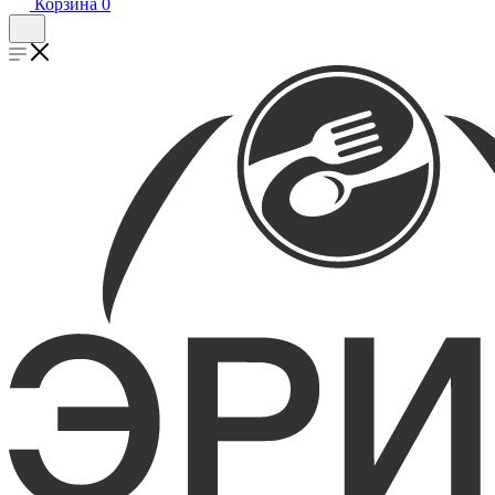
Корзина
0