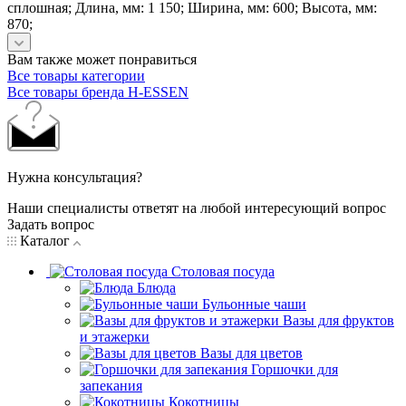
сплошная; Длина, мм: 1 150; Ширина, мм: 600; Высота, мм:
870;
Вам также может понравиться
Все товары категории
Все товары бренда H-ESSEN
Нужна консультация?
Наши специалисты ответят на любой интересующий вопрос
Задать вопрос
Каталог
Столовая посуда
Блюда
Бульонные чаши
Вазы для фруктов
и этажерки
Вазы для цветов
Горшочки для
запекания
Кокотницы