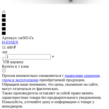
Артикул:
см505-Гк
H-ESSEN
11 449
₽
/шт
В корзину
Купить в 1 клик
Просим внимательно ознакомиться с
правилами хранения,
ухода и эксплуатации
приобретаемой продукции.
Обращаем ваше внимание, что цены, указанные на сайте,
могут отличаться от фактических.
Также производитель оставляет за собой право менять
характеристики товара без предварительного уведомления.
Пожалуйста, уточняйте цену и информацию о товаре у
менеджеров.