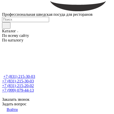
Профессиональная шведская посуда для ресторанов
Каталог
По всему сайту
По каталогу
+7 (831) 215-30-03
+7 (831) 215-30-03
+7 (831) 215-20-02
+7 (999) 079-44-13
Заказать звонок
Задать вопрос
Войти