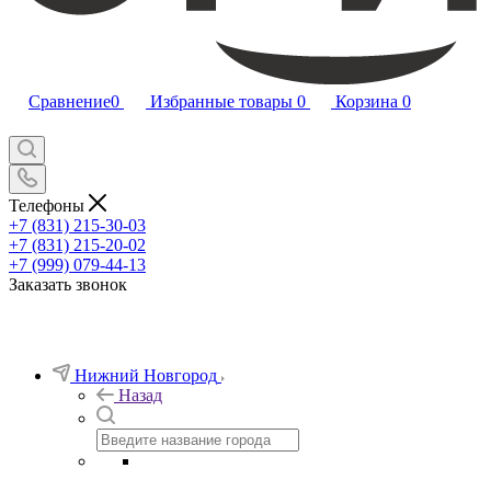
Сравнение
0
Избранные товары
0
Корзина
0
Телефоны
+7 (831) 215-30-03
+7 (831) 215-20-02
+7 (999) 079-44-13
Заказать звонок
Нижний Новгород
Назад