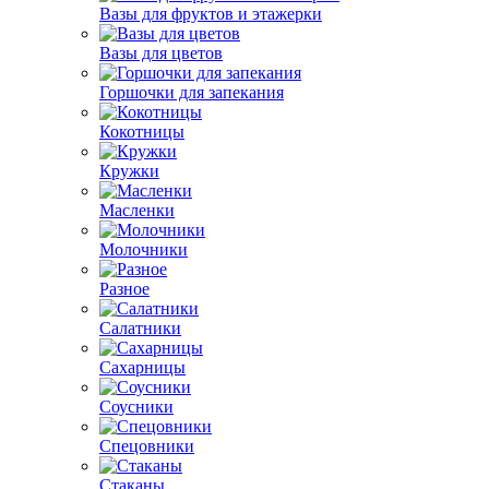
Вазы для фруктов и этажерки
Вазы для цветов
Горшочки для запекания
Кокотницы
Кружки
Масленки
Молочники
Разное
Салатники
Сахарницы
Соусники
Спецовники
Стаканы