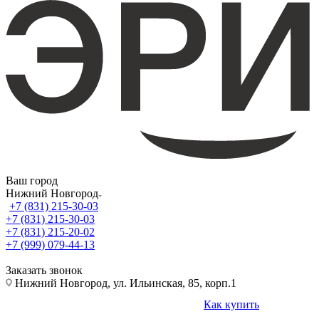
Ваш город
Нижний Новгород
+7 (831) 215-30-03
+7 (831) 215-30-03
+7 (831) 215-20-02
+7 (999) 079-44-13
Заказать звонок
Нижний Новгород, ул. Ильинская, 85, корп.1
Как купить