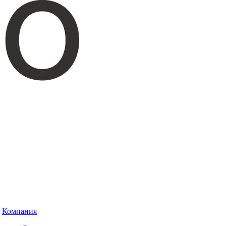
Компания