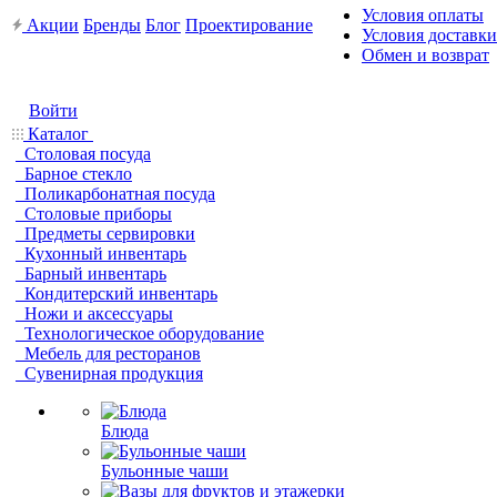
Условия оплаты
Акции
Бренды
Блог
Проектирование
Условия доставки
Обмен и возврат
Войти
Каталог
Столовая посуда
Барное стекло
Поликарбонатная посуда
Столовые приборы
Предметы сервировки
Кухонный инвентарь
Барный инвентарь
Кондитерский инвентарь
Ножи и аксессуары
Технологическое оборудование
Мебель для ресторанов
Сувенирная продукция
Блюда
Бульонные чаши