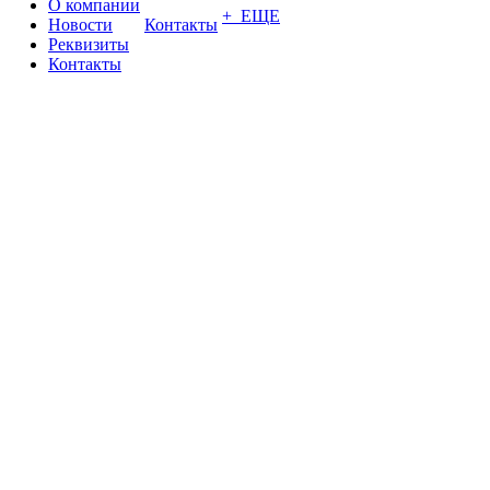
О компании
+ ЕЩЕ
Новости
Контакты
Реквизиты
Контакты