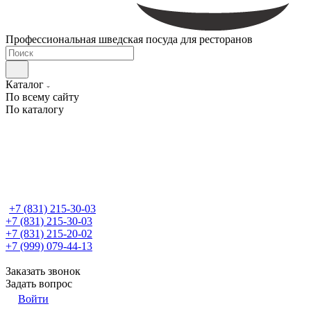
Профессиональная шведская посуда для ресторанов
Каталог
По всему сайту
По каталогу
+7 (831) 215-30-03
+7 (831) 215-30-03
+7 (831) 215-20-02
+7 (999) 079-44-13
Заказать звонок
Задать вопрос
Войти