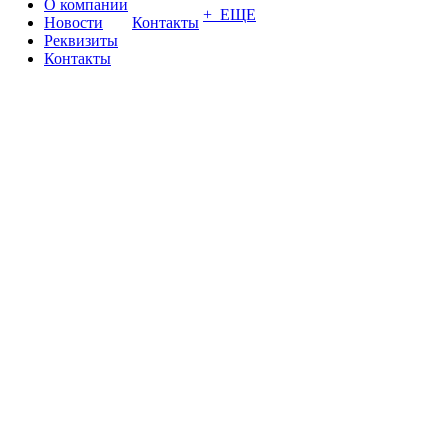
О компании
+ ЕЩЕ
Новости
Контакты
Реквизиты
Контакты