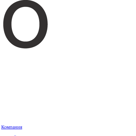
Компания