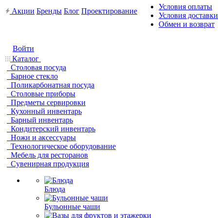
Условия оплаты
Акции
Бренды
Блог
Проектирование
Условия доставки
Обмен и возврат
Войти
Каталог
Столовая посуда
Барное стекло
Поликарбонатная посуда
Столовые приборы
Предметы сервировки
Кухонный инвентарь
Барный инвентарь
Кондитерский инвентарь
Ножи и аксессуары
Технологическое оборудование
Мебель для ресторанов
Сувенирная продукция
Блюда
Бульонные чаши