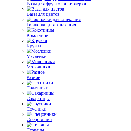
Вазы для фруктов и этажерки
Вазы для цветов
Горшочки для запекания
Кокотницы
Кружки
Масленки
Молочники
Разное
Салатники
Сахарницы
Соусники
Спецовники
Стаканы