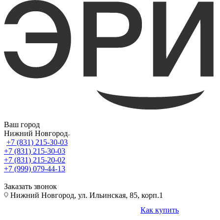
Ваш город
Нижний Новгород
+7 (831) 215-30-03
+7 (831) 215-30-03
+7 (831) 215-20-02
+7 (999) 079-44-13
Заказать звонок
Нижний Новгород, ул. Ильинская, 85, корп.1
Как купить