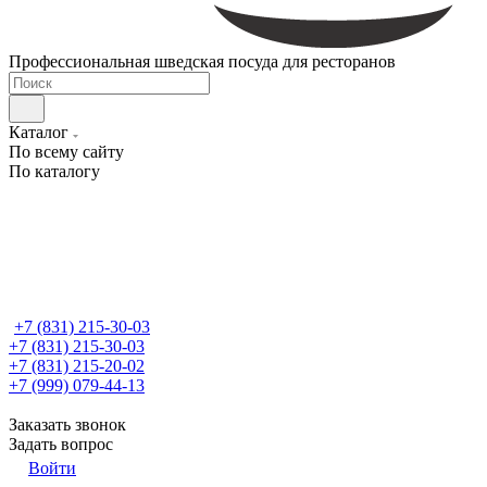
Профессиональная шведская посуда для ресторанов
Каталог
По всему сайту
По каталогу
+7 (831) 215-30-03
+7 (831) 215-30-03
+7 (831) 215-20-02
+7 (999) 079-44-13
Заказать звонок
Задать вопрос
Войти