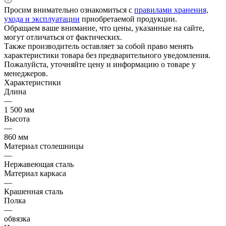
Просим внимательно ознакомиться с
правилами хранения,
ухода и эксплуатации
приобретаемой продукции.
Обращаем ваше внимание, что цены, указанные на сайте,
могут отличаться от фактических.
Также производитель оставляет за собой право менять
характеристики товара без предварительного уведомления.
Пожалуйста, уточняйте цену и информацию о товаре у
менеджеров.
Характеристики
Длина
—
1 500 мм
Высота
—
860 мм
Материал столешницы
—
Нержавеющая сталь
Материал каркаса
—
Крашенная сталь
Полка
—
обвязка