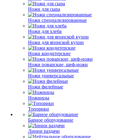
Ножи для сыра
Ножи специализированные
Ножи для хлеба
Ножи для японской кухни
Ножи кондитерские
Ножи поварские, шеф-ножи
Ножи универсальные
Ножи филейные
Ножницы
Топорики
Барное оборудование
Линии раздачи