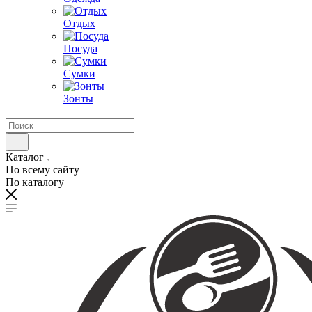
Отдых
Посуда
Сумки
Зонты
Каталог
По всему сайту
По каталогу