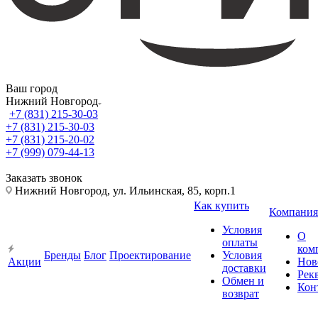
Ваш город
Нижний Новгород
+7 (831) 215-30-03
+7 (831) 215-30-03
+7 (831) 215-20-02
+7 (999) 079-44-13
Заказать звонок
Нижний Новгород, ул. Ильинская, 85, корп.1
Как купить
Компания
Условия
О
оплаты
ком
Бренды
Блог
Проектирование
Условия
Акции
Нов
доставки
Рек
Обмен и
Кон
возврат