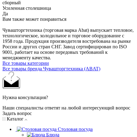
сборный
Усиленная столешница
Да
Вам также может понравиться
Чувашторгтехника (торговая марка Abat) выпускает тепловое,
технологическое, холодильное и торговое оборудование с
1958 года. Продукция производителя востребована на рынке
России и других стран СНГ. Завод сертифицирован по ISO
9001, работает на основе передовых требований к
менеджменту качества.
Все товары категории
Все товары бренда Чувашторгтехника (ABAT)
Нужна консультация?
Наши специалисты ответят на любой интересующий вопрос
Задать вопрос
Каталог
Столовая посуда
Блюда