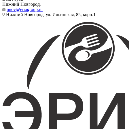
Нижний Новгород
nnov@eriogroup.ru
Нижний Новгород, ул. Ильинская, 85, корп.1