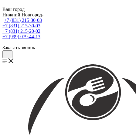
Ваш город
Нижний Новгород
+7 (831) 215-30-03
+7 (831) 215-30-03
+7 (831) 215-20-02
+7 (999) 079-44-13
Заказать звонок