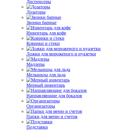
Диспенсеры
Дозаторы
Звонки барные
Инвентарь для кофе
Коврики и стеки
Ложки для мороженого и нуазетки
Мадлеры
Мельницы для льда
Мерный инвентарь
Направляющие для бокалов
Организаторы
Папки для меню и счетов
Подставки