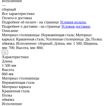
Исполнение
—
сборный
Все характеристики
Оплата и доставка
Подробнее об оплате - на странице
Условия оплаты
.
Подробнее о доставке - на странице
Условия доставки
.
Описание
Материал столешницы: Нержавеющая сталь; Материал
каркаса: Крашенная сталь; Усиленная столешница: Да; Полка:
обвязка; Исполнение: сборный; Длина, мм: 1 500; Ширина,
мм: 700; Высота, мм: 860;
Характеристики
Длина
1 500 мм
Высота
860 мм
Материал столешницы
Нержавеющая сталь
Материал каркаса
Крашенная сталь
Полка
обвязка
Исполнение