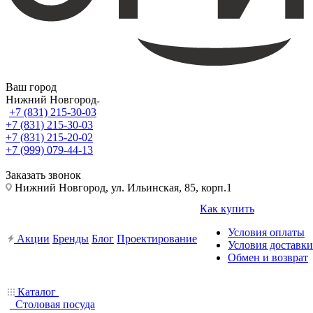
Ваш город
Нижний Новгород
+7 (831) 215-30-03
+7 (831) 215-30-03
+7 (831) 215-20-02
+7 (999) 079-44-13
Заказать звонок
Нижний Новгород, ул. Ильинская, 85, корп.1
Как купить
Условия оплаты
Акции
Бренды
Блог
Проектирование
Условия доставки
Обмен и возврат
Каталог
Столовая посуда