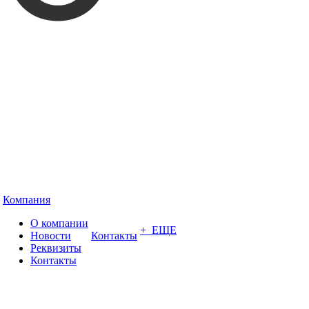
Компания
О компании
+ ЕЩЕ
Новости
Контакты
Реквизиты
Контакты