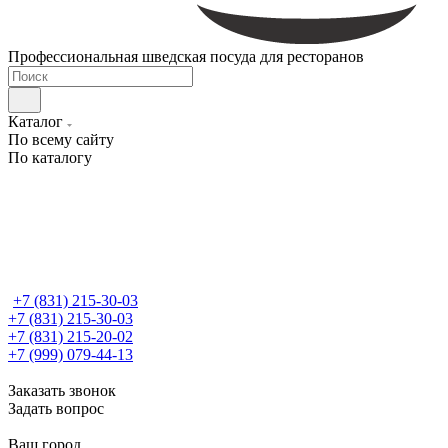
Профессиональная шведская посуда для ресторанов
Каталог
По всему сайту
По каталогу
+7 (831) 215-30-03
+7 (831) 215-30-03
+7 (831) 215-20-02
+7 (999) 079-44-13
Заказать звонок
Задать вопрос
Ваш город