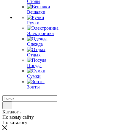
Столы
Вешалки
Ручки
Электроника
Одежда
Отдых
Посуда
Сумки
Зонты
Каталог
По всему сайту
По каталогу