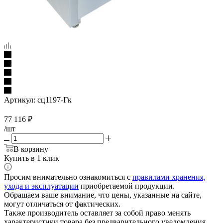
Артикул:
сц1197-Гк
77 116
₽
/шт
В корзину
Купить в 1 клик
Просим внимательно ознакомиться с
правилами хранения,
ухода и эксплуатации
приобретаемой продукции.
Обращаем ваше внимание, что цены, указанные на сайте,
могут отличаться от фактических.
Также производитель оставляет за собой право менять
характеристики товара без предварительного уведомления.