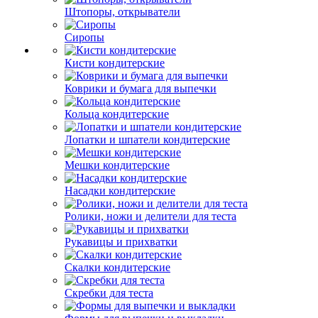
Штопоры, открыватели
Сиропы
Кисти кондитерские
Коврики и бумага для выпечки
Кольца кондитерские
Лопатки и шпатели кондитерские
Мешки кондитерские
Насадки кондитерские
Ролики, ножи и делители для теста
Рукавицы и прихватки
Скалки кондитерские
Скребки для теста