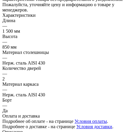
Пожалуйста, уточняйте цену и информацию о товаре у
менеджеров.
Характеристики
Длина
—
1 500 мм
Высота
—
850 мм
Материал столешницы
—
Нерж. сталь AISI 430
Количество дверей
—
2
Материал каркаса
—
Нерж. сталь AISI 430
Борт
—
Да
Оплата и доставка
Подробнее об оплате - на странице
Условия оплаты
.
Подробнее о доставке - на странице
Условия доставки
.
Описание