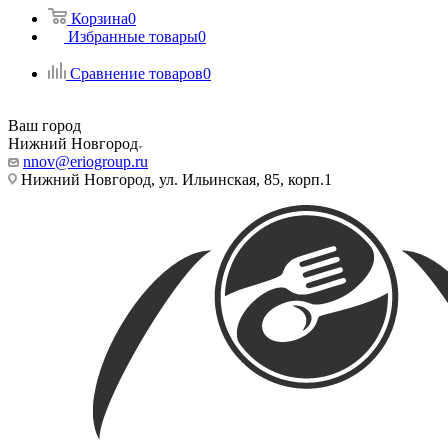
Корзина
0
Избранные товары
0
Сравнение товаров
0
Ваш город
Нижний Новгород
nnov@eriogroup.ru
Нижний Новгород, ул. Ильинская, 85, корп.1