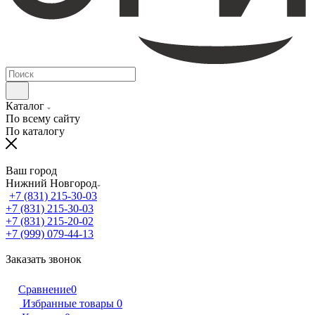
Каталог
По всему сайту
По каталогу
Ваш город
Нижний Новгород
+7 (831) 215-30-03
+7 (831) 215-30-03
+7 (831) 215-20-02
+7 (999) 079-44-13
Заказать звонок
Сравнение
0
Избранные товары
0