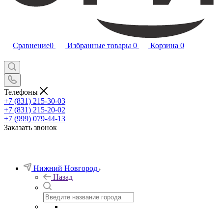
Сравнение
0
Избранные товары
0
Корзина
0
Телефоны
+7 (831) 215-30-03
+7 (831) 215-20-02
+7 (999) 079-44-13
Заказать звонок
Нижний Новгород
Назад