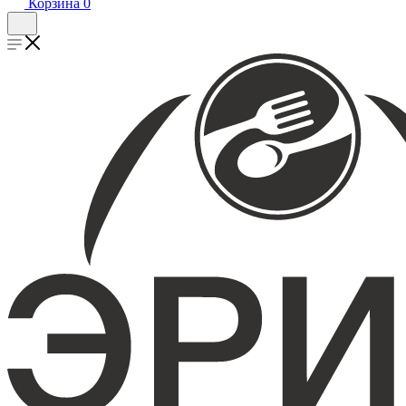
Корзина
0