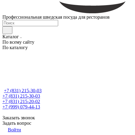
Профессиональная шведская посуда для ресторанов
Каталог
По всему сайту
По каталогу
+7 (831) 215-30-03
+7 (831) 215-30-03
+7 (831) 215-20-02
+7 (999) 079-44-13
Заказать звонок
Задать вопрос
Войти