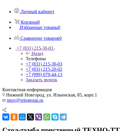
Личный кабинет
Корзина
0
Избранные товары
0
Сравнение товаров
0
+7 (831) 215-30-03
Назад
Телефоны
+7 (831) 215-30-03
+7 (831) 215-20-02
+7 (999) 079-44-13
Заказать звонок
Контактная информация
Нижний Новгород, ул. Ильинская, 85, корп.1
nnov@eriogroup.ru
Стол-тумба пристенный ТЕХНО-ТТ