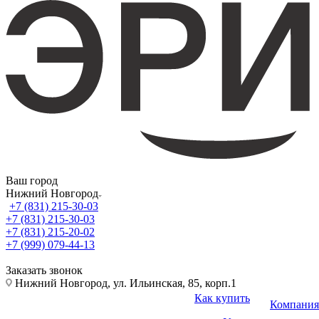
Ваш город
Нижний Новгород
+7 (831) 215-30-03
+7 (831) 215-30-03
+7 (831) 215-20-02
+7 (999) 079-44-13
Заказать звонок
Нижний Новгород, ул. Ильинская, 85, корп.1
Как купить
Компания