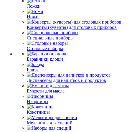
Ложки
Ножи
Конверты (куверты) для столовых приборов
Специальные приборы
Столовые наборы
Баранчики клоши
Блюда
Диспенсеры для напитков и продуктов
Емкости для масла
Икорницы
Кокотницы
Мельницы для специй