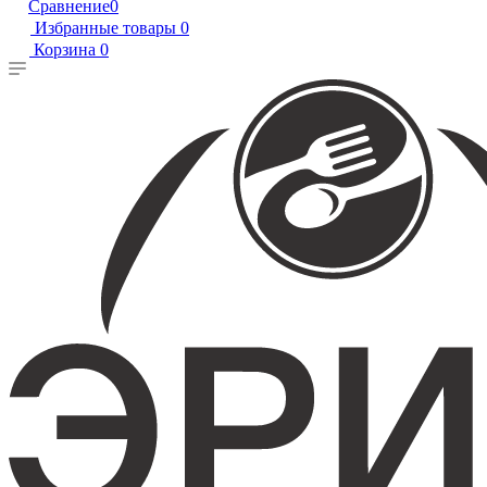
Сравнение
0
Избранные товары
0
Корзина
0