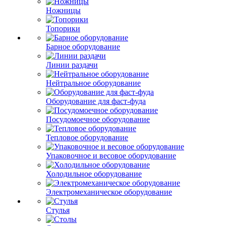
Ножницы
Топорики
Барное оборудование
Линии раздачи
Нейтральное оборудование
Оборудование для фаст-фуда
Посудомоечное оборудование
Тепловое оборудование
Упаковочное и весовое оборудование
Холодильное оборудование
Электромеханическое оборудование
Стулья