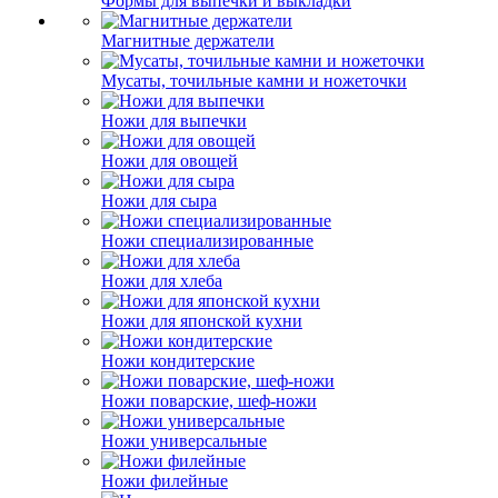
Формы для выпечки и выкладки
Магнитные держатели
Мусаты, точильные камни и ножеточки
Ножи для выпечки
Ножи для овощей
Ножи для сыра
Ножи специализированные
Ножи для хлеба
Ножи для японской кухни
Ножи кондитерские
Ножи поварские, шеф-ножи
Ножи универсальные
Ножи филейные