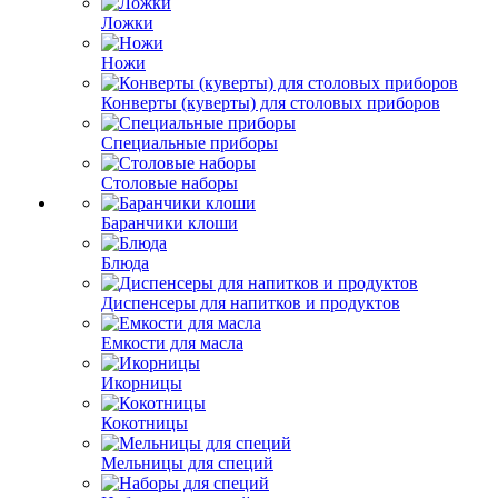
Ложки
Ножи
Конверты (куверты) для столовых приборов
Специальные приборы
Столовые наборы
Баранчики клоши
Блюда
Диспенсеры для напитков и продуктов
Емкости для масла
Икорницы
Кокотницы
Мельницы для специй