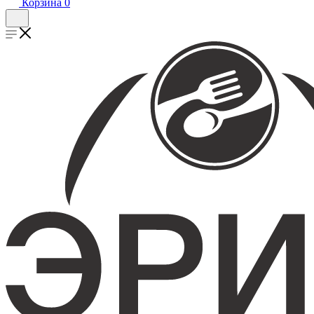
Корзина
0