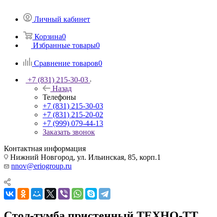
Личный кабинет
Корзина
0
Избранные товары
0
Сравнение товаров
0
+7 (831) 215-30-03
Назад
Телефоны
+7 (831) 215-30-03
+7 (831) 215-20-02
+7 (999) 079-44-13
Заказать звонок
Контактная информация
Нижний Новгород, ул. Ильинская, 85, корп.1
nnov@eriogroup.ru
Стол-тумба пристенный ТЕХНО-ТТ