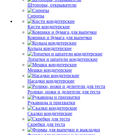
Штопоры, открыватели
Сиропы
Кисти кондитерские
Коврики и бумага для выпечки
Кольца кондитерские
Лопатки и шпатели кондитерские
Мешки кондитерские
Насадки кондитерские
Ролики, ножи и делители для теста
Рукавицы и прихватки
Скалки кондитерские
Скребки для теста