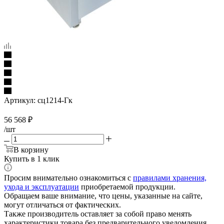
Артикул:
сц1214-Гк
56 568
₽
/шт
В корзину
Купить в 1 клик
Просим внимательно ознакомиться с
правилами хранения,
ухода и эксплуатации
приобретаемой продукции.
Обращаем ваше внимание, что цены, указанные на сайте,
могут отличаться от фактических.
Также производитель оставляет за собой право менять
характеристики товара без предварительного уведомления.