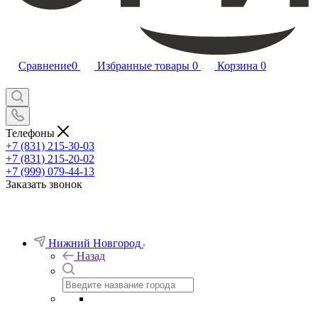
Сравнение
0
Избранные товары
0
Корзина
0
Телефоны
+7 (831) 215-30-03
+7 (831) 215-20-02
+7 (999) 079-44-13
Заказать звонок
Нижний Новгород
Назад