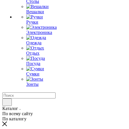
Столы
Вешалки
Ручки
Электроника
Одежда
Отдых
Посуда
Сумки
Зонты
Каталог
По всему сайту
По каталогу