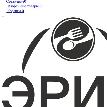
Сравнение
0
Избранные товары
0
Корзина
0