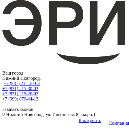
Ваш город
Нижний Новгород
+7 (831) 215-30-03
+7 (831) 215-30-03
+7 (831) 215-20-02
+7 (999) 079-44-13
Заказать звонок
Нижний Новгород, ул. Ильинская, 85, корп.1
Как купить
Компания