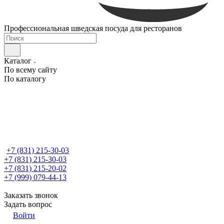
Профессиональная шведская посуда для ресторанов
Каталог
По всему сайту
По каталогу
+7 (831) 215-30-03
+7 (831) 215-30-03
+7 (831) 215-20-02
+7 (999) 079-44-13
Заказать звонок
Задать вопрос
Войти