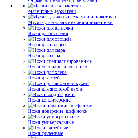
Формы для выпечки и выкладки
Магнитные держатели
Мусаты, точильные камни и ножеточки
Ножи для выпечки
Ножи для овощей
Ножи для сыра
Ножи специализированные
Ножи для хлеба
Ножи для японской кухни
Ножи кондитерские
Ножи поварские, шеф-ножи
Ножи универсальные
Ножи филейные