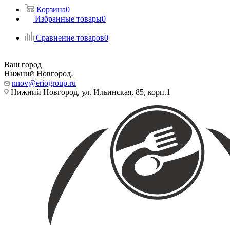
Корзина
0
Избранные товары
0
Сравнение товаров
0
Ваш город
Нижний Новгород
nnov@eriogroup.ru
Нижний Новгород, ул. Ильинская, 85, корп.1