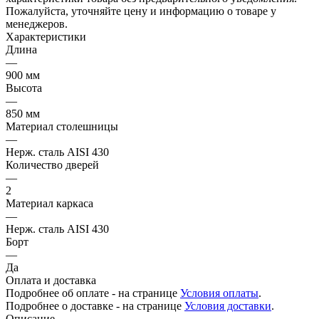
Пожалуйста, уточняйте цену и информацию о товаре у
менеджеров.
Характеристики
Длина
—
900 мм
Высота
—
850 мм
Материал столешницы
—
Нерж. сталь AISI 430
Количество дверей
—
2
Материал каркаса
—
Нерж. сталь AISI 430
Борт
—
Да
Оплата и доставка
Подробнее об оплате - на странице
Условия оплаты
.
Подробнее о доставке - на странице
Условия доставки
.
Описание