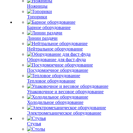
Ножницы
Топорики
Барное оборудование
Линии раздачи
Нейтральное оборудование
Оборудование для фаст-фуда
Посудомоечное оборудование
Тепловое оборудование
Упаковочное и весовое оборудование
Холодильное оборудование
Электромеханическое оборудование
Стулья