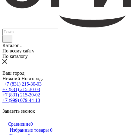
Каталог
По всему сайту
По каталогу
Ваш город
Нижний Новгород
+7 (831) 215-30-03
+7 (831) 215-30-03
+7 (831) 215-20-02
+7 (999) 079-44-13
Заказать звонок
Сравнение
0
Избранные товары
0