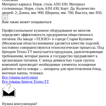
Материал каркаса: Нерж. сталь AISI 430; Материал
столешницы: Нерж. сталь AISI 430; Борт: Да; Количество
дверей: 2; Длина, мм: 900; Ширина, мм: 700; Высота, мм: 850;
Вам также может понравиться
Профессиональное кухонное оборудование во многом
определяет эффективность предприятия общественного
питания. На заводе «ТЕХНО» в городе Старая Купавна
(Московская область) внимание уделяется качеству изделий,
постоянно совершенствуются технологические процессы. Под
брендом Техно-ТТ выпускается продукция, удовлетворяющая
требованиям, которые рынок и государство предъявляют к
организации питания. С конца девяностых годов группа
компаний производит необходимые элементы оснащения
рабочего места повара — аппараты для приготовления блюд,
моечные ванны, тележки.
Все товары категории
Все товары бренда Техно-ТТ
Нужна консультация?