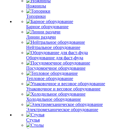
Ножницы
Топорики
Барное оборудование
Линии раздачи
Нейтральное оборудование
Оборудование для фаст-фуда
Посудомоечное оборудование
Тепловое оборудование
Упаковочное и весовое оборудование
Холодильное оборудование
Электромеханическое оборудование
Стулья