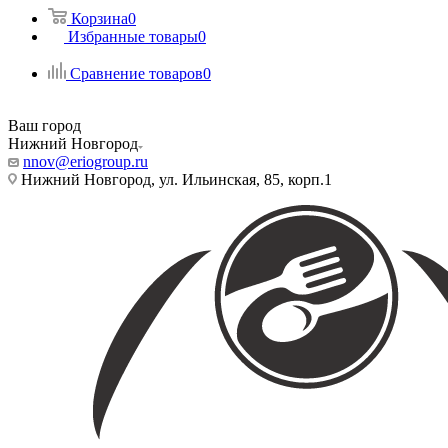
Корзина
0
Избранные товары
0
Сравнение товаров
0
Ваш город
Нижний Новгород
nnov@eriogroup.ru
Нижний Новгород, ул. Ильинская, 85, корп.1