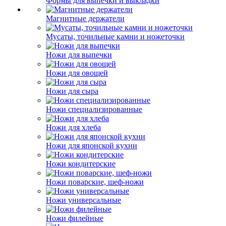
Формы для выпечки и выкладки
Магнитные держатели
Мусаты, точильные камни и ножеточки
Ножи для выпечки
Ножи для овощей
Ножи для сыра
Ножи специализированные
Ножи для хлеба
Ножи для японской кухни
Ножи кондитерские
Ножи поварские, шеф-ножи
Ножи универсальные
Ножи филейные