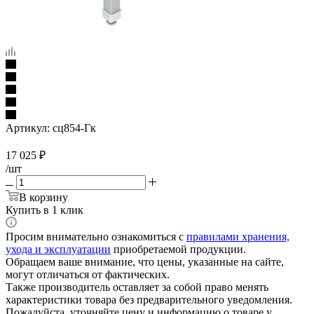
Артикул:
сц854-Гк
17 025
₽
/шт
В корзину
Купить в 1 клик
Просим внимательно ознакомиться с
правилами хранения,
ухода и эксплуатации
приобретаемой продукции.
Обращаем ваше внимание, что цены, указанные на сайте,
могут отличаться от фактических.
Также производитель оставляет за собой право менять
характеристики товара без предварительного уведомления.
Пожалуйста, уточняйте цену и информацию о товаре у