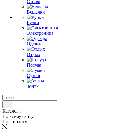
Столы
Вешалки
Ручки
Электроника
Одежда
Отдых
Посуда
Сумки
Зонты
Каталог
По всему сайту
По каталогу