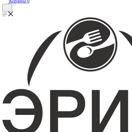
Корзина
0