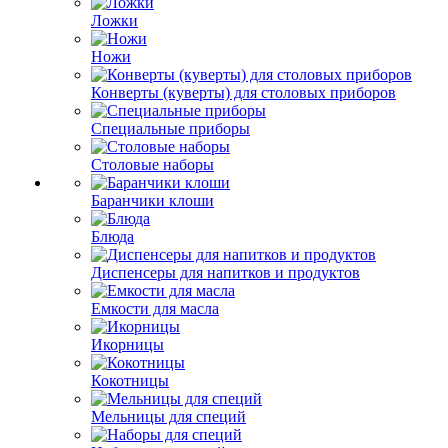
Ложки
Ножи
Конверты (куверты) для столовых приборов
Специальные приборы
Столовые наборы
Баранчики клоши
Блюда
Диспенсеры для напитков и продуктов
Емкости для масла
Икорницы
Кокотницы
Мельницы для специй