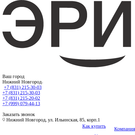
Ваш город
Нижний Новгород
+7 (831) 215-30-03
+7 (831) 215-30-03
+7 (831) 215-20-02
+7 (999) 079-44-13
Заказать звонок
Нижний Новгород, ул. Ильинская, 85, корп.1
Как купить
Компания