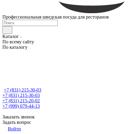
Профессиональная шведская посуда для ресторанов
Каталог
По всему сайту
По каталогу
+7 (831) 215-30-03
+7 (831) 215-30-03
+7 (831) 215-20-02
+7 (999) 079-44-13
Заказать звонок
Задать вопрос
Войти