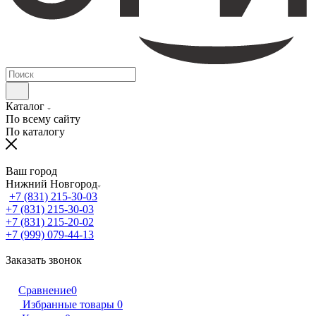
Каталог
По всему сайту
По каталогу
Ваш город
Нижний Новгород
+7 (831) 215-30-03
+7 (831) 215-30-03
+7 (831) 215-20-02
+7 (999) 079-44-13
Заказать звонок
Сравнение
0
Избранные товары
0