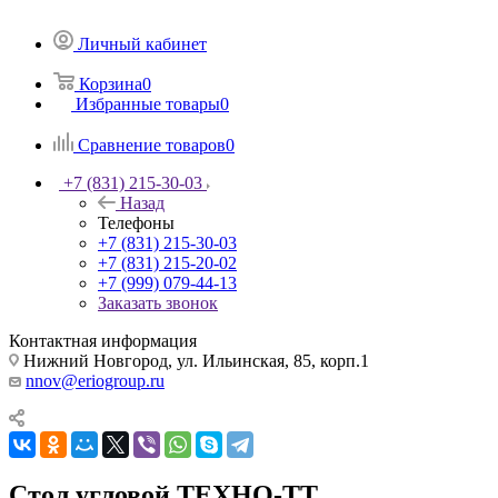
Личный кабинет
Корзина
0
Избранные товары
0
Сравнение товаров
0
+7 (831) 215-30-03
Назад
Телефоны
+7 (831) 215-30-03
+7 (831) 215-20-02
+7 (999) 079-44-13
Заказать звонок
Контактная информация
Нижний Новгород, ул. Ильинская, 85, корп.1
nnov@eriogroup.ru
Стол угловой ТЕХНО-ТТ