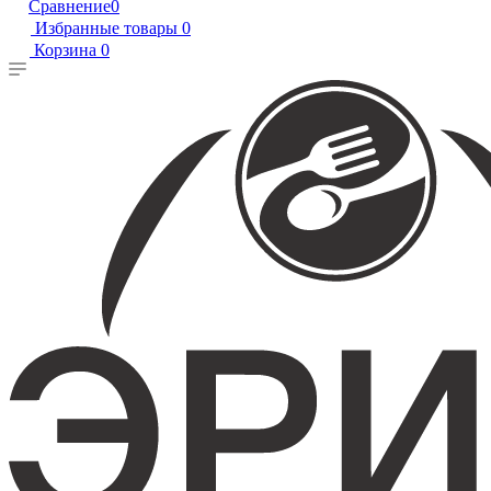
Сравнение
0
Избранные товары
0
Корзина
0