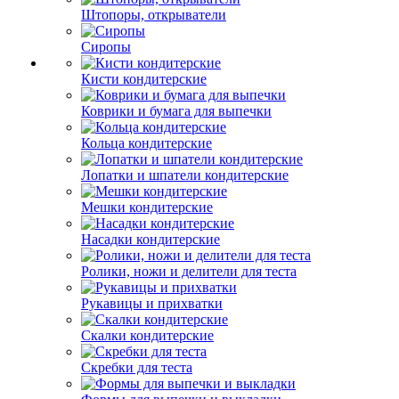
Штопоры, открыватели
Сиропы
Кисти кондитерские
Коврики и бумага для выпечки
Кольца кондитерские
Лопатки и шпатели кондитерские
Мешки кондитерские
Насадки кондитерские
Ролики, ножи и делители для теста
Рукавицы и прихватки
Скалки кондитерские
Скребки для теста