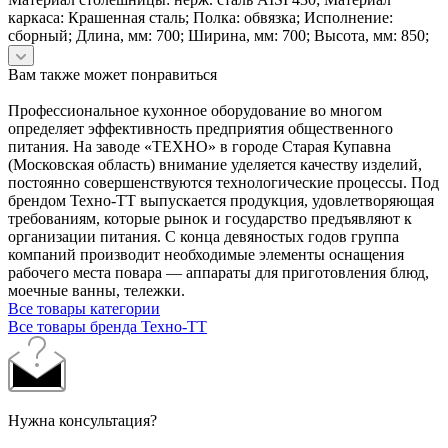
каркаса: Крашенная сталь; Полка: обвязка; Исполнение:
сборный; Длина, мм: 700; Ширина, мм: 700; Высота, мм: 850;
Вам также может понравиться
Профессиональное кухонное оборудование во многом
определяет эффективность предприятия общественного
питания. На заводе «ТЕХНО» в городе Старая Купавна
(Московская область) внимание уделяется качеству изделий,
постоянно совершенствуются технологические процессы. Под
брендом Техно-ТТ выпускается продукция, удовлетворяющая
требованиям, которые рынок и государство предъявляют к
организации питания. С конца девяностых годов группа
компаний производит необходимые элементы оснащения
рабочего места повара — аппараты для приготовления блюд,
моечные ванны, тележки.
Все товары категории
Все товары бренда Техно-ТТ
Нужна консультация?