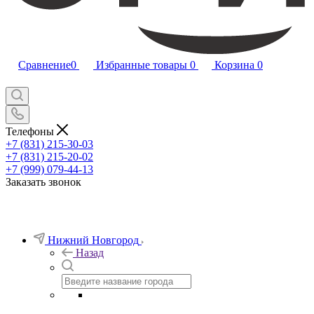
Сравнение
0
Избранные товары
0
Корзина
0
Телефоны
+7 (831) 215-30-03
+7 (831) 215-20-02
+7 (999) 079-44-13
Заказать звонок
Нижний Новгород
Назад