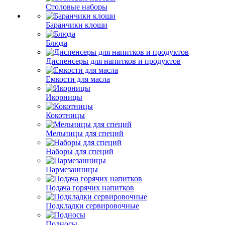
Столовые наборы
Баранчики клоши
Блюда
Диспенсеры для напитков и продуктов
Емкости для масла
Икорницы
Кокотницы
Мельницы для специй
Наборы для специй
Пармезанницы
Подача горячих напитков
Подкладки сервировочные
Подносы