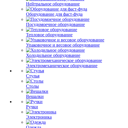
Нейтральное оборудование
Оборудование для фаст-фуда
Посудомоечное оборудование
Тепловое оборудование
Упаковочное и весовое оборудование
Холодильное оборудование
Электромеханическое оборудование
Стулья
Столы
Вешалки
Ручки
Электроника
Одежда