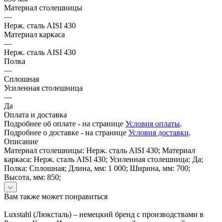
Материал столешницы
—
Нерж. сталь AISI 430
Материал каркаса
—
Нерж. сталь AISI 430
Полка
—
Сплошная
Усиленная столешница
—
Да
Оплата и доставка
Подробнее об оплате - на странице
Условия оплаты
.
Подробнее о доставке - на странице
Условия доставки
.
Описание
Материал столешницы: Нерж. сталь AISI 430; Материал
каркаса: Нерж. сталь AISI 430; Усиленная столешница: Да;
Полка: Сплошная; Длина, мм: 1 000; Ширина, мм: 700;
Высота, мм: 850;
Вам также может понравиться
Luxstahl (Люксталь) – немецкий бренд с производствами в