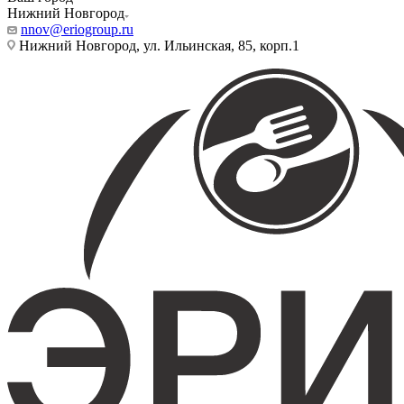
Нижний Новгород
nnov@eriogroup.ru
Нижний Новгород, ул. Ильинская, 85, корп.1