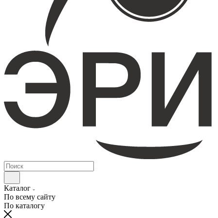
Каталог
По всему сайту
По каталогу