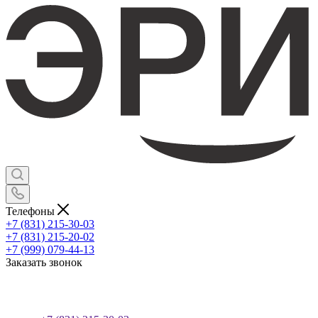
Телефоны
+7 (831) 215-30-03
+7 (831) 215-20-02
+7 (999) 079-44-13
Заказать звонок