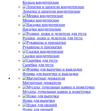
Кольца кондитерские
Лопатки и шпатели кондитерские
Мешки кондитерские
Насадки кондитерские
Ролики, ножи и делители для теста
Рукавицы и прихватки
Скалки кондитерские
Скребки для теста
Формы для выпечки и выкладки
Магнитные держатели
Мусаты, точильные камни и ножеточки
Ножи для выпечки
Ножи для овощей