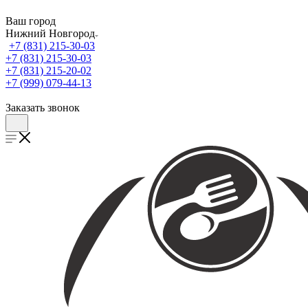
Ваш город
Нижний Новгород
+7 (831) 215-30-03
+7 (831) 215-30-03
+7 (831) 215-20-02
+7 (999) 079-44-13
Заказать звонок