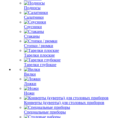
Подносы
Салатники
Соусники
Стаканы
Стопки / рюмки
Тарелки плоские
Тарелки глубокие
Вилки
Ложки
Ножи
Конверты (куверты) для столовых приборов
Специальные приборы