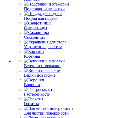
Подставки и этажерки
Посуда для подачи
Салфетницы
Сахарницы
Украшения для стола
Корзины
Венчики и мешалки
Вилки поварские
Воронки
Гастроемкости
Грохоты
Для чистки поверхности