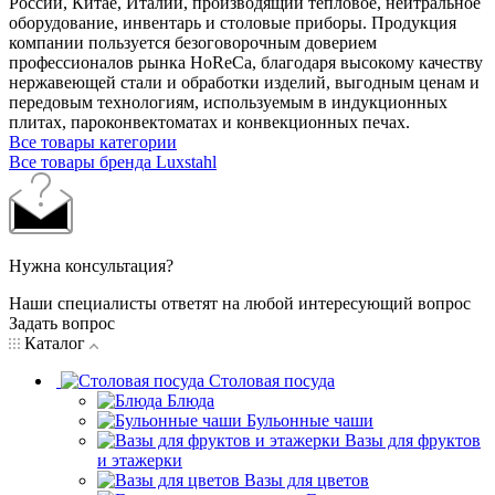
России, Китае, Италии, производящий тепловое, нейтральное
оборудование, инвентарь и столовые приборы. Продукция
компании пользуется безоговорочным доверием
профессионалов рынка HoReCa, благодаря высокому качеству
нержавеющей стали и обработки изделий, выгодным ценам и
передовым технологиям, используемым в индукционных
плитах, пароконвектоматах и конвекционных печах.
Все товары категории
Все товары бренда Luxstahl
Нужна консультация?
Наши специалисты ответят на любой интересующий вопрос
Задать вопрос
Каталог
Столовая посуда
Блюда
Бульонные чаши
Вазы для фруктов
и этажерки
Вазы для цветов