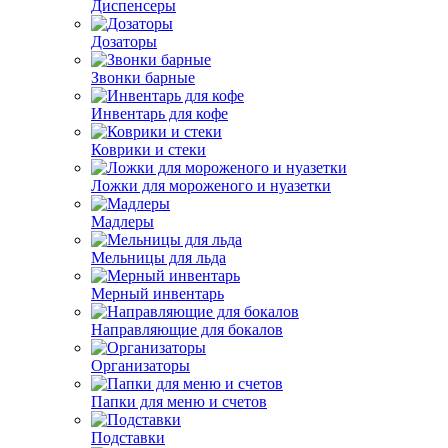
Диспенсеры
Дозаторы
Звонки барные
Инвентарь для кофе
Коврики и стеки
Ложки для мороженого и нуазетки
Мадлеры
Мельницы для льда
Мерный инвентарь
Направляющие для бокалов
Организаторы
Папки для меню и счетов
Подставки