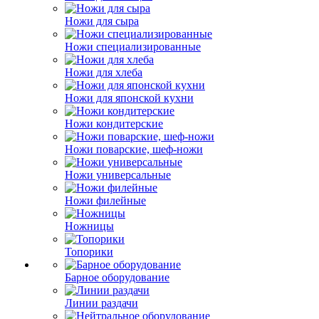
Ножи для сыра
Ножи специализированные
Ножи для хлеба
Ножи для японской кухни
Ножи кондитерские
Ножи поварские, шеф-ножи
Ножи универсальные
Ножи филейные
Ножницы
Топорики
Барное оборудование
Линии раздачи