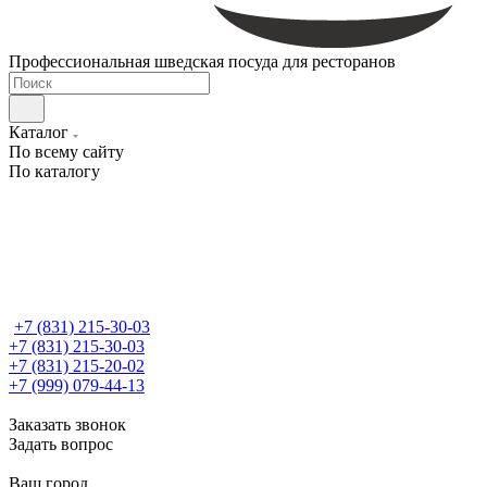
Профессиональная шведская посуда для ресторанов
Каталог
По всему сайту
По каталогу
+7 (831) 215-30-03
+7 (831) 215-30-03
+7 (831) 215-20-02
+7 (999) 079-44-13
Заказать звонок
Задать вопрос
Ваш город