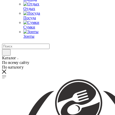
Отдых
Посуда
Сумки
Зонты
Каталог
По всему сайту
По каталогу