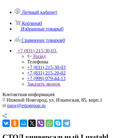
Личный кабинет
Корзина
0
Избранные товары
0
Сравнение товаров
0
+7 (831) 215-30-03
Назад
Телефоны
+7 (831) 215-30-03
+7 (831) 215-20-02
+7 (999) 079-44-13
Заказать звонок
Контактная информация
Нижний Новгород, ул. Ильинская, 85, корп.1
nnov@eriogroup.ru
СТОЛ универсальный Luxstahl