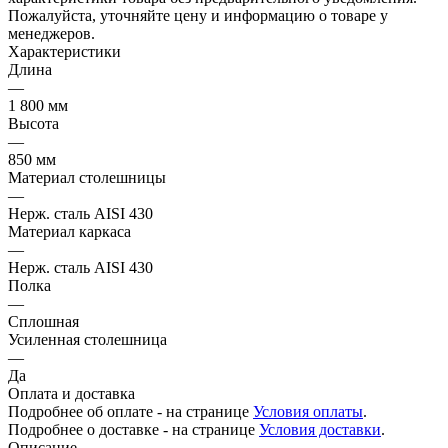
Пожалуйста, уточняйте цену и информацию о товаре у
менеджеров.
Характеристики
Длина
—
1 800 мм
Высота
—
850 мм
Материал столешницы
—
Нерж. сталь AISI 430
Материал каркаса
—
Нерж. сталь AISI 430
Полка
—
Сплошная
Усиленная столешница
—
Да
Оплата и доставка
Подробнее об оплате - на странице
Условия оплаты
.
Подробнее о доставке - на странице
Условия доставки
.
Описание