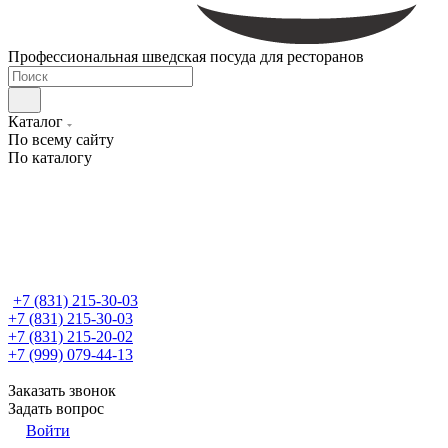
Профессиональная шведская посуда для ресторанов
Каталог
По всему сайту
По каталогу
+7 (831) 215-30-03
+7 (831) 215-30-03
+7 (831) 215-20-02
+7 (999) 079-44-13
Заказать звонок
Задать вопрос
Войти