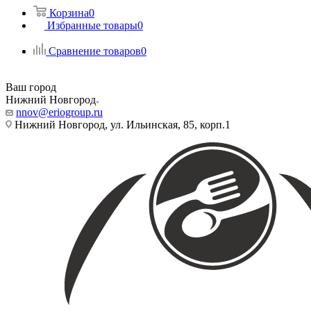
Корзина
0
Избранные товары
0
Сравнение товаров
0
Ваш город
Нижний Новгород
nnov@eriogroup.ru
Нижний Новгород, ул. Ильинская, 85, корп.1