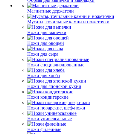
Формы для выпечки и выкладки
Магнитные держатели
Мусаты, точильные камни и ножеточки
Ножи для выпечки
Ножи для овощей
Ножи для сыра
Ножи специализированные
Ножи для хлеба
Ножи для японской кухни
Ножи кондитерские
Ножи поварские, шеф-ножи
Ножи универсальные
Ножи филейные