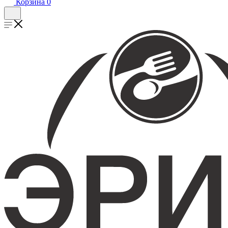
Корзина
0