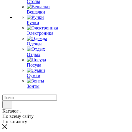
Столы
Вешалки
Ручки
Электроника
Одежда
Отдых
Посуда
Сумки
Зонты
Каталог
По всему сайту
По каталогу