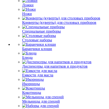
Ложки
Ножи
Конверты (куверты) для столовых приборов
Специальные приборы
Столовые наборы
Баранчики клоши
Блюда
Диспенсеры для напитков и продуктов
Емкости для масла
Икорницы
Кокотницы
Мельницы для специй