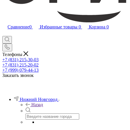
Сравнение
0
Избранные товары
0
Корзина
0
Телефоны
+7 (831) 215-30-03
+7 (831) 215-20-02
+7 (999) 079-44-13
Заказать звонок
Нижний Новгород
Назад