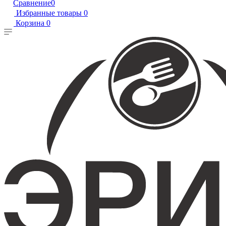
Сравнение
0
Избранные товары
0
Корзина
0