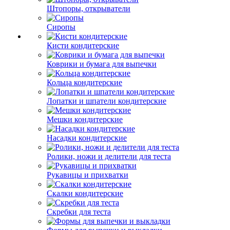
Штопоры, открыватели
Сиропы
Кисти кондитерские
Коврики и бумага для выпечки
Кольца кондитерские
Лопатки и шпатели кондитерские
Мешки кондитерские
Насадки кондитерские
Ролики, ножи и делители для теста
Рукавицы и прихватки
Скалки кондитерские
Скребки для теста