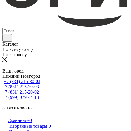
Каталог
По всему сайту
По каталогу
Ваш город
Нижний Новгород
+7 (831) 215-30-03
+7 (831) 215-30-03
+7 (831) 215-20-02
+7 (999) 079-44-13
Заказать звонок
Сравнение
0
Избранные товары
0