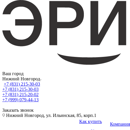
Ваш город
Нижний Новгород
+7 (831) 215-30-03
+7 (831) 215-30-03
+7 (831) 215-20-02
+7 (999) 079-44-13
Заказать звонок
Нижний Новгород, ул. Ильинская, 85, корп.1
Как купить
Компания