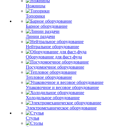
Ножницы
Топорики
Барное оборудование
Линии раздачи
Нейтральное оборудование
Оборудование для фаст-фуда
Посудомоечное оборудование
Тепловое оборудование
Упаковочное и весовое оборудование
Холодильное оборудование
Электромеханическое оборудование
Стулья