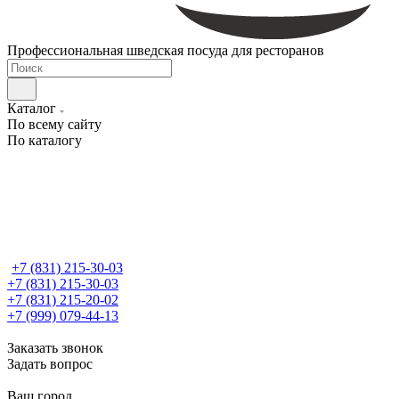
Профессиональная шведская посуда для ресторанов
Каталог
По всему сайту
По каталогу
+7 (831) 215-30-03
+7 (831) 215-30-03
+7 (831) 215-20-02
+7 (999) 079-44-13
Заказать звонок
Задать вопрос
Ваш город