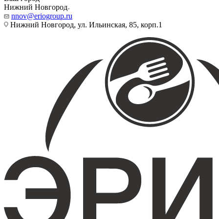
Нижний Новгород
nnov@eriogroup.ru
Нижний Новгород, ул. Ильинская, 85, корп.1