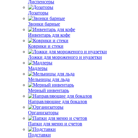
Диспенсеры
Дозаторы
Звонки барные
Инвентарь для кофе
Коврики и стеки
Ложки для мороженого и нуазетки
Мадлеры
Мельницы для льда
Мерный инвентарь
Направляющие для бокалов
Организаторы
Папки для меню и счетов
Подставки