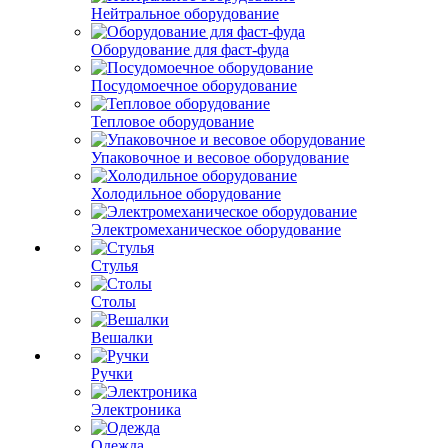
Нейтральное оборудование
Оборудование для фаст-фуда
Посудомоечное оборудование
Тепловое оборудование
Упаковочное и весовое оборудование
Холодильное оборудование
Электромеханическое оборудование
Стулья
Столы
Вешалки
Ручки
Электроника
Одежда