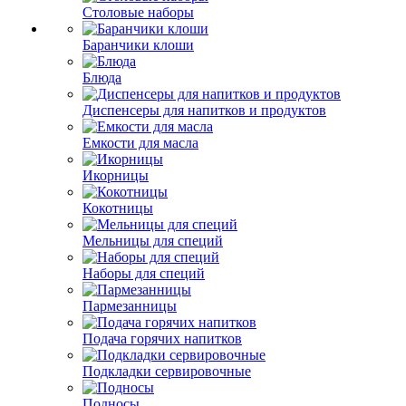
Столовые наборы
Баранчики клоши
Блюда
Диспенсеры для напитков и продуктов
Емкости для масла
Икорницы
Кокотницы
Мельницы для специй
Наборы для специй
Пармезанницы
Подача горячих напитков
Подкладки сервировочные
Подносы