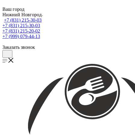
Ваш город
Нижний Новгород
+7 (831) 215-30-03
+7 (831) 215-30-03
+7 (831) 215-20-02
+7 (999) 079-44-13
Заказать звонок