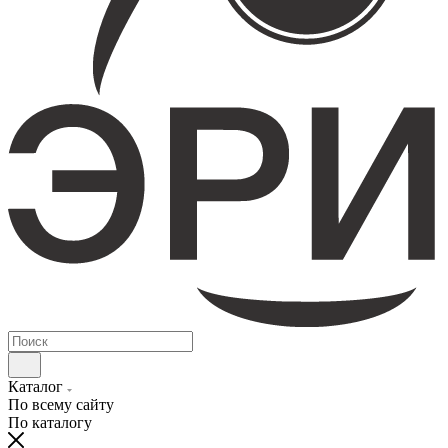
Каталог
По всему сайту
По каталогу