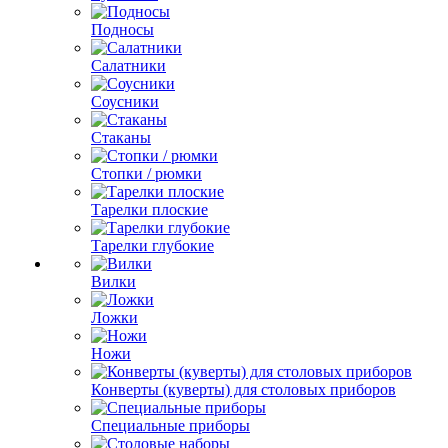
Подносы
Салатники
Соусники
Стаканы
Стопки / рюмки
Тарелки плоские
Тарелки глубокие
Вилки
Ложки
Ножи
Конверты (куверты) для столовых приборов
Специальные приборы