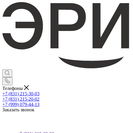
Телефоны
+7 (831) 215-30-03
+7 (831) 215-20-02
+7 (999) 079-44-13
Заказать звонок