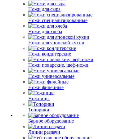
Ножи для сыра
Ножи специализированные
Ножи для хлеба
Ножи для японской кухни
Ножи кондитерские
Ножи поварские, шеф-ножи
Ножи универсальные
Ножи филейные
Ножницы
Топорики
Барное оборудование
Линии раздачи