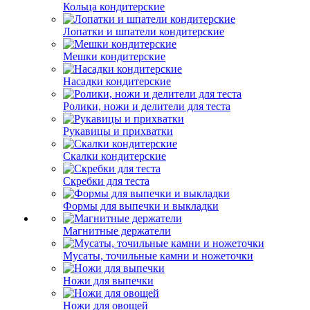
Кольца кондитерские
Лопатки и шпатели кондитерские
Мешки кондитерские
Насадки кондитерские
Ролики, ножи и делители для теста
Рукавицы и прихватки
Скалки кондитерские
Скребки для теста
Формы для выпечки и выкладки
Магнитные держатели
Мусаты, точильные камни и ножеточки
Ножи для выпечки
Ножи для овощей