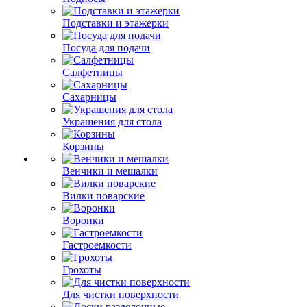
Подставки и этажерки
Посуда для подачи
Салфетницы
Сахарницы
Украшения для стола
Корзины
Венчики и мешалки
Вилки поварские
Воронки
Гастроемкости
Грохоты
Для чистки поверхности