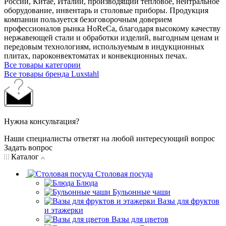
России, Китае, Италии, производящий тепловое, нейтральное
оборудование, инвентарь и столовые приборы. Продукция
компании пользуется безоговорочным доверием
профессионалов рынка HoReCa, благодаря высокому качеству
нержавеющей стали и обработки изделий, выгодным ценам и
передовым технологиям, используемым в индукционных
плитах, пароконвектоматах и конвекционных печах.
Все товары категории
Все товары бренда Luxstahl
Нужна консультация?
Наши специалисты ответят на любой интересующий вопрос
Задать вопрос
Каталог
Столовая посуда
Блюда
Бульонные чаши
Вазы для фруктов
и этажерки
Вазы для цветов