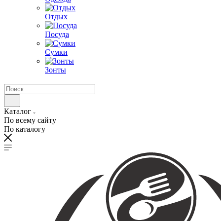
Отдых
Посуда
Сумки
Зонты
Каталог
По всему сайту
По каталогу