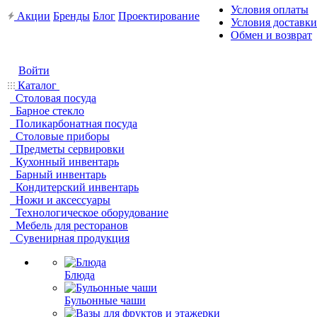
Условия оплаты
Акции
Бренды
Блог
Проектирование
Условия доставки
Обмен и возврат
Войти
Каталог
Столовая посуда
Барное стекло
Поликарбонатная посуда
Столовые приборы
Предметы сервировки
Кухонный инвентарь
Барный инвентарь
Кондитерский инвентарь
Ножи и аксессуары
Технологическое оборудование
Мебель для ресторанов
Сувенирная продукция
Блюда
Бульонные чаши