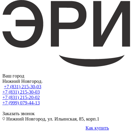
Ваш город
Нижний Новгород
+7 (831) 215-30-03
+7 (831) 215-30-03
+7 (831) 215-20-02
+7 (999) 079-44-13
Заказать звонок
Нижний Новгород, ул. Ильинская, 85, корп.1
Как купить