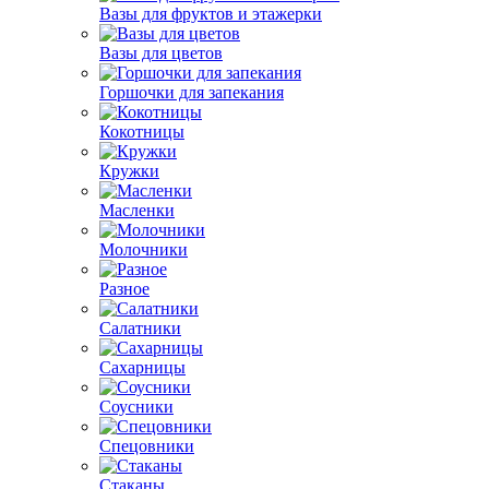
Вазы для фруктов и этажерки
Вазы для цветов
Горшочки для запекания
Кокотницы
Кружки
Масленки
Молочники
Разное
Салатники
Сахарницы
Соусники
Спецовники
Стаканы