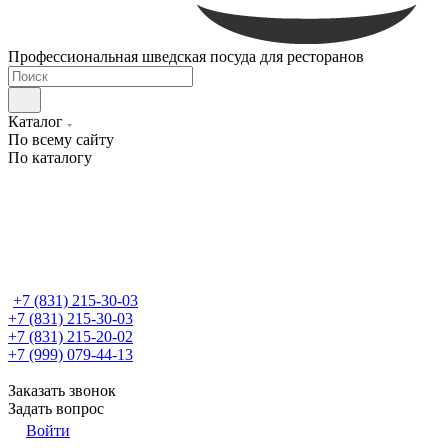
Профессиональная шведская посуда для ресторанов
Каталог
По всему сайту
По каталогу
+7 (831) 215-30-03
+7 (831) 215-30-03
+7 (831) 215-20-02
+7 (999) 079-44-13
Заказать звонок
Задать вопрос
Войти