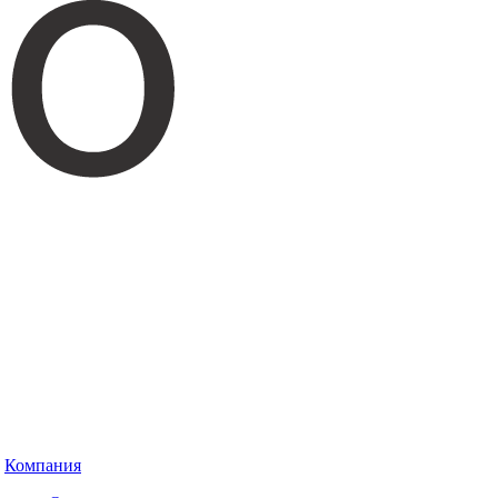
Компания