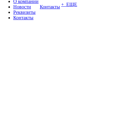
О компании
+ ЕЩЕ
Новости
Контакты
Реквизиты
Контакты