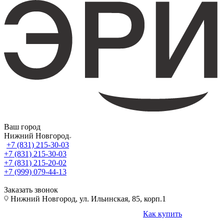
Ваш город
Нижний Новгород
+7 (831) 215-30-03
+7 (831) 215-30-03
+7 (831) 215-20-02
+7 (999) 079-44-13
Заказать звонок
Нижний Новгород, ул. Ильинская, 85, корп.1
Как купить