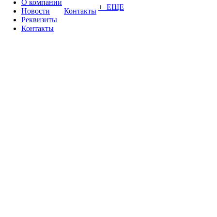
О компании
+ ЕЩЕ
Новости
Контакты
Реквизиты
Контакты