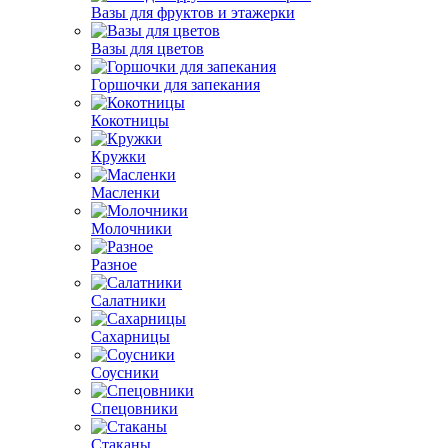
Вазы для фруктов и этажерки
Вазы для цветов
Горшочки для запекания
Кокотницы
Кружки
Масленки
Молочники
Разное
Салатники
Сахарницы
Соусники
Спецовники
Стаканы