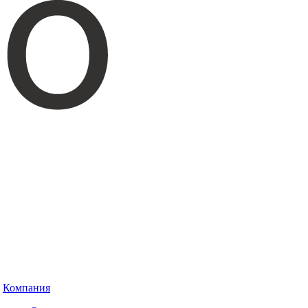
Компания