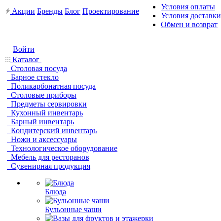
Условия оплаты
Акции
Бренды
Блог
Проектирование
Условия доставки
Обмен и возврат
Войти
Каталог
Столовая посуда
Барное стекло
Поликарбонатная посуда
Столовые приборы
Предметы сервировки
Кухонный инвентарь
Барный инвентарь
Кондитерский инвентарь
Ножи и аксессуары
Технологическое оборудование
Мебель для ресторанов
Сувенирная продукция
Блюда
Бульонные чаши