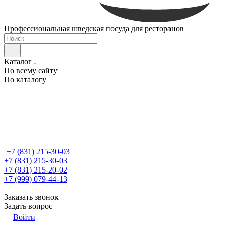
Профессиональная шведская посуда для ресторанов
Каталог
По всему сайту
По каталогу
+7 (831) 215-30-03
+7 (831) 215-30-03
+7 (831) 215-20-02
+7 (999) 079-44-13
Заказать звонок
Задать вопрос
Войти