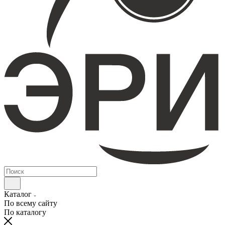
Каталог
По всему сайту
По каталогу