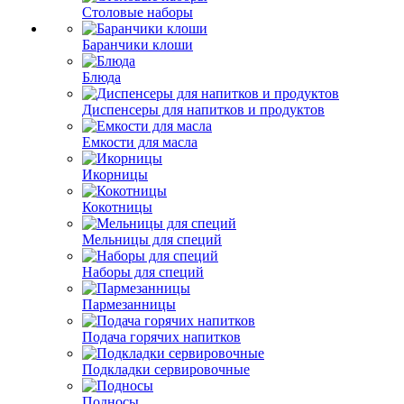
Столовые наборы
Баранчики клоши
Блюда
Диспенсеры для напитков и продуктов
Емкости для масла
Икорницы
Кокотницы
Мельницы для специй
Наборы для специй
Пармезанницы
Подача горячих напитков
Подкладки сервировочные
Подносы