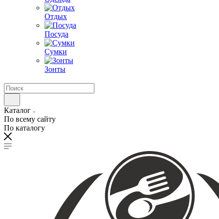
Отдых
Посуда
Сумки
Зонты
Каталог
По всему сайту
По каталогу