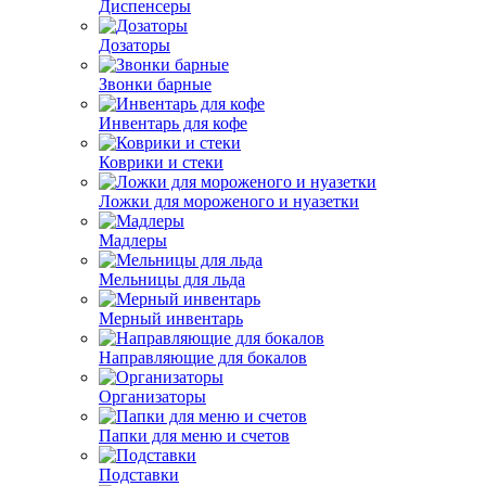
Диспенсеры
Дозаторы
Звонки барные
Инвентарь для кофе
Коврики и стеки
Ложки для мороженого и нуазетки
Мадлеры
Мельницы для льда
Мерный инвентарь
Направляющие для бокалов
Организаторы
Папки для меню и счетов
Подставки