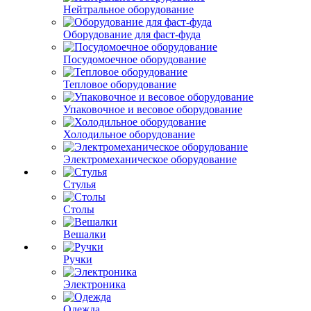
Нейтральное оборудование
Оборудование для фаст-фуда
Посудомоечное оборудование
Тепловое оборудование
Упаковочное и весовое оборудование
Холодильное оборудование
Электромеханическое оборудование
Стулья
Столы
Вешалки
Ручки
Электроника
Одежда