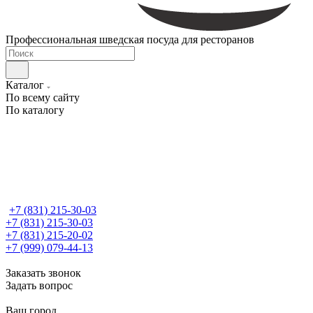
Профессиональная шведская посуда для ресторанов
Каталог
По всему сайту
По каталогу
+7 (831) 215-30-03
+7 (831) 215-30-03
+7 (831) 215-20-02
+7 (999) 079-44-13
Заказать звонок
Задать вопрос
Ваш город