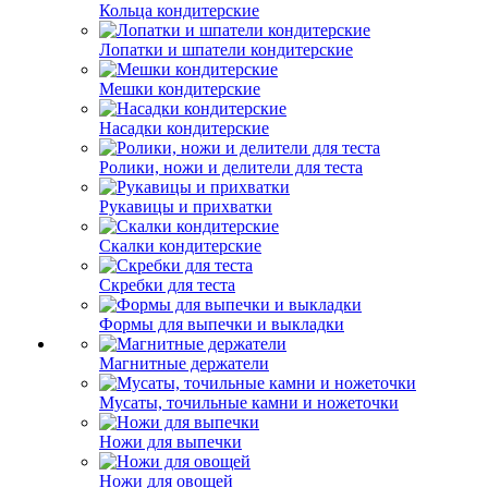
Кольца кондитерские
Лопатки и шпатели кондитерские
Мешки кондитерские
Насадки кондитерские
Ролики, ножи и делители для теста
Рукавицы и прихватки
Скалки кондитерские
Скребки для теста
Формы для выпечки и выкладки
Магнитные держатели
Мусаты, точильные камни и ножеточки
Ножи для выпечки
Ножи для овощей