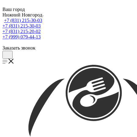
Ваш город
Нижний Новгород
+7 (831) 215-30-03
+7 (831) 215-30-03
+7 (831) 215-20-02
+7 (999) 079-44-13
Заказать звонок