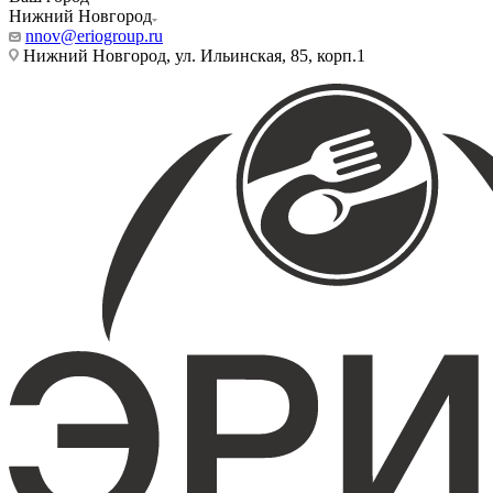
Нижний Новгород
nnov@eriogroup.ru
Нижний Новгород, ул. Ильинская, 85, корп.1