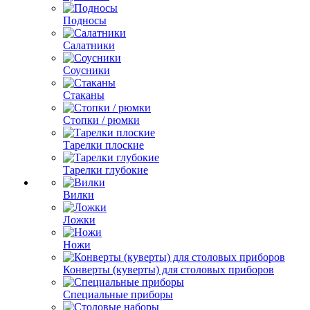
Подносы
Салатники
Соусники
Стаканы
Стопки / рюмки
Тарелки плоские
Тарелки глубокие
Вилки
Ложки
Ножи
Конверты (куверты) для столовых приборов
Специальные приборы