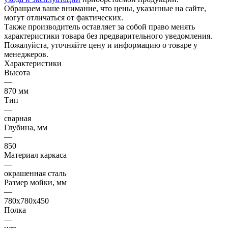
Обращаем ваше внимание, что цены, указанные на сайте,
могут отличаться от фактических.
Также производитель оставляет за собой право менять
характеристики товара без предварительного уведомления.
Пожалуйста, уточняйте цену и информацию о товаре у
менеджеров.
Характеристики
Высота
—
870 мм
Тип
—
сварная
Глубина, мм
—
850
Материал каркаса
—
окрашенная сталь
Размер мойки, мм
—
780х780х450
Полка
—