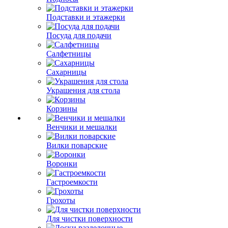
Подставки и этажерки
Посуда для подачи
Салфетницы
Сахарницы
Украшения для стола
Корзины
Венчики и мешалки
Вилки поварские
Воронки
Гастроемкости
Грохоты
Для чистки поверхности