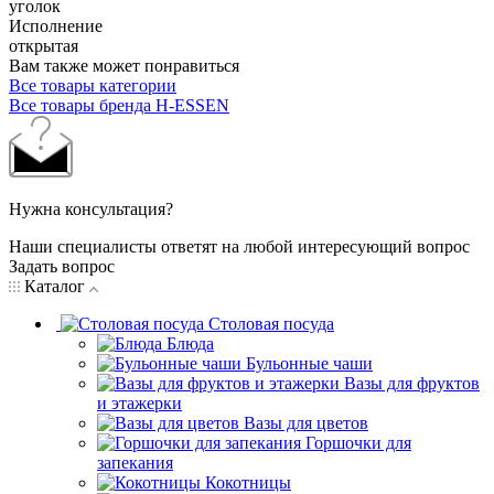
уголок
Исполнение
открытая
Вам также может понравиться
Все товары категории
Все товары бренда H-ESSEN
Нужна консультация?
Наши специалисты ответят на любой интересующий вопрос
Задать вопрос
Каталог
Столовая посуда
Блюда
Бульонные чаши
Вазы для фруктов
и этажерки
Вазы для цветов
Горшочки для
запекания
Кокотницы