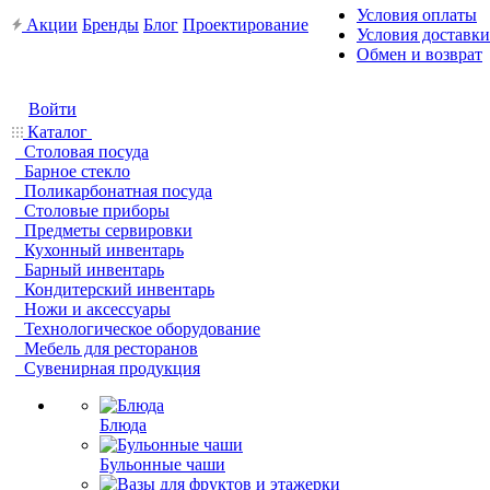
Условия оплаты
Акции
Бренды
Блог
Проектирование
Условия доставки
Обмен и возврат
Войти
Каталог
Столовая посуда
Барное стекло
Поликарбонатная посуда
Столовые приборы
Предметы сервировки
Кухонный инвентарь
Барный инвентарь
Кондитерский инвентарь
Ножи и аксессуары
Технологическое оборудование
Мебель для ресторанов
Сувенирная продукция
Блюда
Бульонные чаши