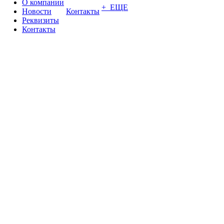
О компании
+ ЕЩЕ
Новости
Контакты
Реквизиты
Контакты