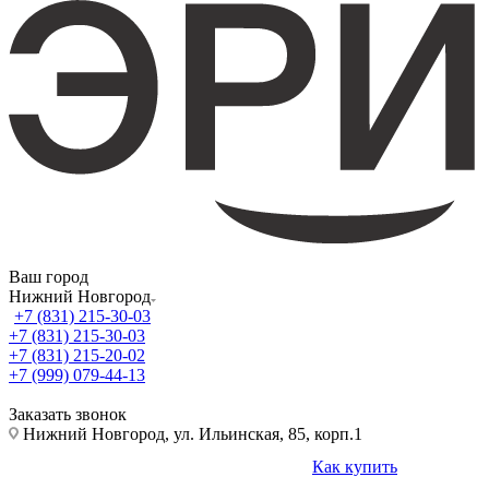
Ваш город
Нижний Новгород
+7 (831) 215-30-03
+7 (831) 215-30-03
+7 (831) 215-20-02
+7 (999) 079-44-13
Заказать звонок
Нижний Новгород, ул. Ильинская, 85, корп.1
Как купить