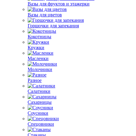
Вазы для фруктов и этажерки
Вазы для цветов
Горшочки для запекания
Кокотницы
Кружки
Масленки
Молочники
Разное
Салатники
Сахарницы
Соусники
Спецовники
Стаканы