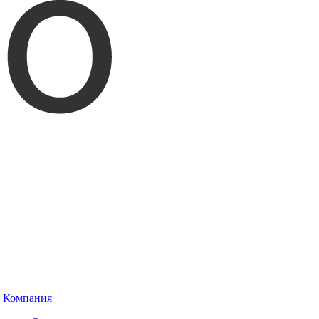
Компания