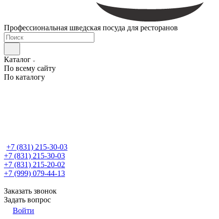
Профессиональная шведская посуда для ресторанов
Каталог
По всему сайту
По каталогу
+7 (831) 215-30-03
+7 (831) 215-30-03
+7 (831) 215-20-02
+7 (999) 079-44-13
Заказать звонок
Задать вопрос
Войти