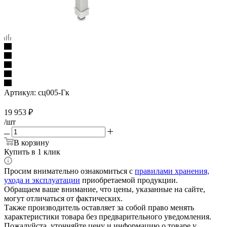
Артикул:
сц005-Гк
19 953
₽
/шт
В корзину
Купить в 1 клик
Просим внимательно ознакомиться с
правилами хранения,
ухода и эксплуатации
приобретаемой продукции.
Обращаем ваше внимание, что цены, указанные на сайте,
могут отличаться от фактических.
Также производитель оставляет за собой право менять
характеристики товара без предварительного уведомления.
Пожалуйста, уточняйте цену и информацию о товаре у