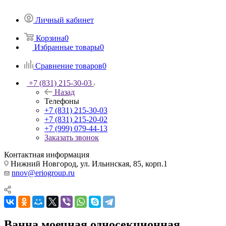
Личный кабинет
Корзина
0
Избранные товары
0
Сравнение товаров
0
+7 (831) 215-30-03
Назад
Телефоны
+7 (831) 215-30-03
+7 (831) 215-20-02
+7 (999) 079-44-13
Заказать звонок
Контактная информация
Нижний Новгород, ул. Ильинская, 85, корп.1
nnov@eriogroup.ru
Ванна моечная односекционная