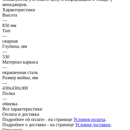
менеджеров.
Характеристики
Высота
—
850 мм
Тип
—
сварная
Глубина, мм
—
530
Материал каркаса
—
окрашенная сталь
Размер мойки, мм
—
430х430х300
Полка
—
обвязка
Все характеристики
Оплата и доставка
Подробнее об оплате - на странице
Условия оплаты
.
Подробнее о доставке - на странице
Условия доставки
.
Описание