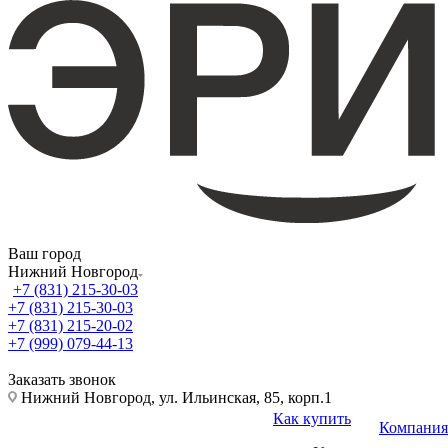
Ваш город
Нижний Новгород
+7 (831) 215-30-03
+7 (831) 215-30-03
+7 (831) 215-20-02
+7 (999) 079-44-13
Заказать звонок
Нижний Новгород, ул. Ильинская, 85, корп.1
Как купить
Компания