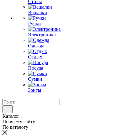
Столы
Вешалки
Ручки
Электроника
Одежда
Отдых
Посуда
Сумки
Зонты
Каталог
По всему сайту
По каталогу