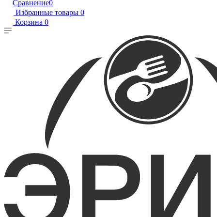
Сравнение
0
Избранные товары
0
Корзина
0