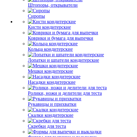
Штопоры, открыватели
Сиропы
Кисти кондитерские
Коврики и бумага для выпечки
Кольца кондитерские
Лопатки и шпатели кондитерские
Мешки кондитерские
Насадки кондитерские
Ролики, ножи и делители для теста
Рукавицы и прихватки
Скалки кондитерские
Скребки для теста