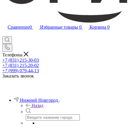
Сравнение
0
Избранные товары
0
Корзина
0
Телефоны
+7 (831) 215-30-03
+7 (831) 215-20-02
+7 (999) 079-44-13
Заказать звонок
Нижний Новгород
Назад