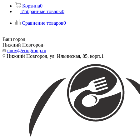
Корзина
0
Избранные товары
0
Сравнение товаров
0
Ваш город
Нижний Новгород
nnov@eriogroup.ru
Нижний Новгород, ул. Ильинская, 85, корп.1