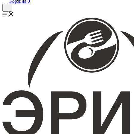
Корзина
0