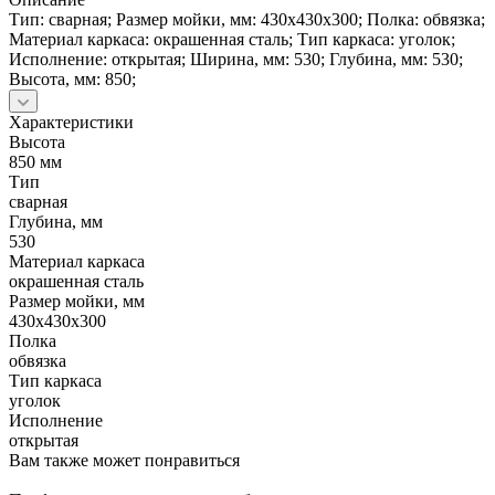
Тип: сварная; Размер мойки, мм: 430х430х300; Полка: обвязка;
Материал каркаса: окрашенная сталь; Тип каркаса: уголок;
Исполнение: открытая; Ширина, мм: 530; Глубина, мм: 530;
Высота, мм: 850;
Характеристики
Высота
850 мм
Тип
сварная
Глубина, мм
530
Материал каркаса
окрашенная сталь
Размер мойки, мм
430х430х300
Полка
обвязка
Тип каркаса
уголок
Исполнение
открытая
Вам также может понравиться