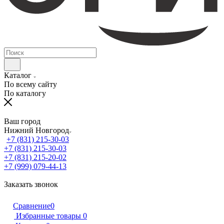
Каталог
По всему сайту
По каталогу
Ваш город
Нижний Новгород
+7 (831) 215-30-03
+7 (831) 215-30-03
+7 (831) 215-20-02
+7 (999) 079-44-13
Заказать звонок
Сравнение
0
Избранные товары
0