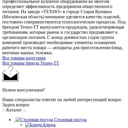
Профессиональное кухонное оборудование во многом
определяет эффективность предприятия общественного
питания. На заводе «ТЕХНО» в городе Старая Купавна
(Московская область) внимание уделяется качеству изделий,
постоянно совершенствуются технологические процессы. Под
брендом Техно-ТТ выпускается продукция, удовлетворяющая
требованиям, которые рынок и государство предъявляют к
организации питания. С конца девяностых годов группа
компаний производит необходимые элементы оснащения
рабочего места повара — аппараты для приготовления блюд,
моечные ванны, тележки.
Все товары категории
Все товары бренда Техно-ТТ
Нужна консультация?
Наши специалисты ответят на любой интересующий вопрос
Задать вопрос
Каталог
Столовая посуда
Блюда