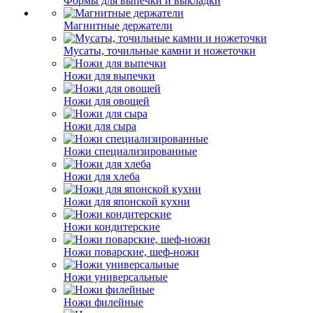
Формы для выпечки и выкладки
Магнитные держатели
Мусаты, точильные камни и ножеточки
Ножи для выпечки
Ножи для овощей
Ножи для сыра
Ножи специализированные
Ножи для хлеба
Ножи для японской кухни
Ножи кондитерские
Ножи поварские, шеф-ножи
Ножи универсальные
Ножи филейные