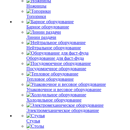
Ножницы
Топорики
Барное оборудование
Линии раздачи
Нейтральное оборудование
Оборудование для фаст-фуда
Посудомоечное оборудование
Тепловое оборудование
Упаковочное и весовое оборудование
Холодильное оборудование
Электромеханическое оборудование
Стулья