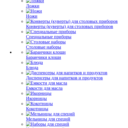
Ложки
Ножи
Конверты (куверты) для столовых приборов
Специальные приборы
Столовые наборы
Баранчики клоши
Блюда
Диспенсеры для напитков и продуктов
Емкости для масла
Икорницы
Кокотницы
Мельницы для специй