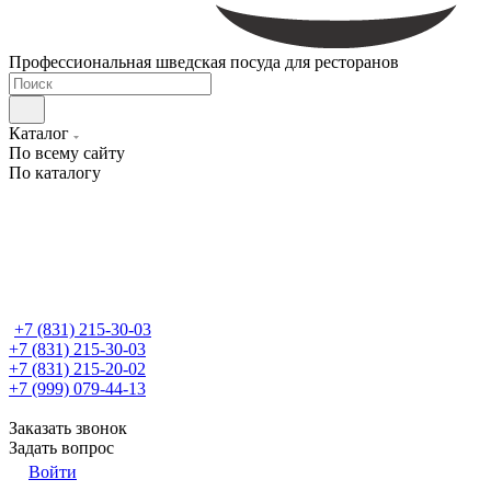
Профессиональная шведская посуда для ресторанов
Каталог
По всему сайту
По каталогу
+7 (831) 215-30-03
+7 (831) 215-30-03
+7 (831) 215-20-02
+7 (999) 079-44-13
Заказать звонок
Задать вопрос
Войти