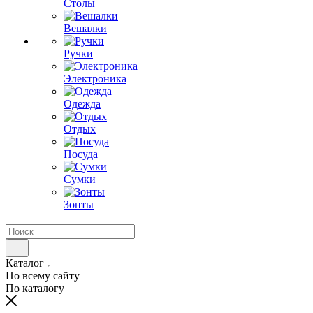
Столы
Вешалки
Ручки
Электроника
Одежда
Отдых
Посуда
Сумки
Зонты
Каталог
По всему сайту
По каталогу