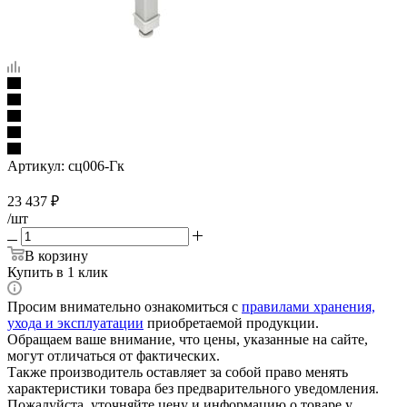
Артикул:
сц006-Гк
23 437
₽
/шт
В корзину
Купить в 1 клик
Просим внимательно ознакомиться с
правилами хранения,
ухода и эксплуатации
приобретаемой продукции.
Обращаем ваше внимание, что цены, указанные на сайте,
могут отличаться от фактических.
Также производитель оставляет за собой право менять
характеристики товара без предварительного уведомления.
Пожалуйста, уточняйте цену и информацию о товаре у