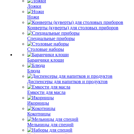
Ложки
Ножи
Конверты (куверты) для столовых приборов
Специальные приборы
Столовые наборы
Баранчики клоши
Блюда
Диспенсеры для напитков и продуктов
Емкости для масла
Икорницы
Кокотницы
Мельницы для специй