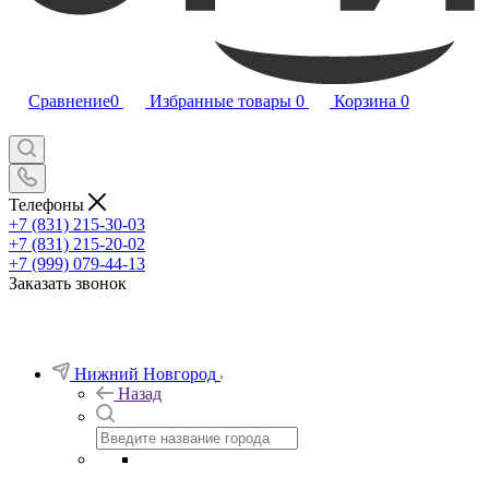
Сравнение
0
Избранные товары
0
Корзина
0
Телефоны
+7 (831) 215-30-03
+7 (831) 215-20-02
+7 (999) 079-44-13
Заказать звонок
Нижний Новгород
Назад