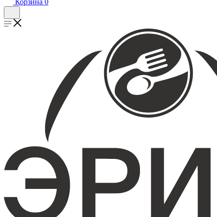
Корзина
0