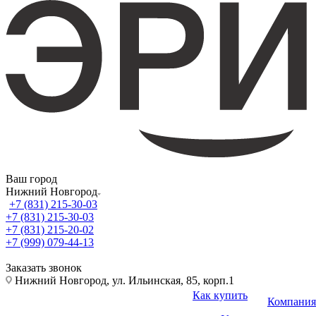
Ваш город
Нижний Новгород
+7 (831) 215-30-03
+7 (831) 215-30-03
+7 (831) 215-20-02
+7 (999) 079-44-13
Заказать звонок
Нижний Новгород, ул. Ильинская, 85, корп.1
Как купить
Компания