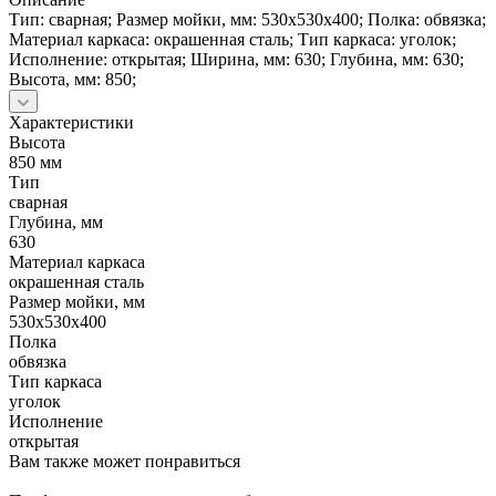
Тип: сварная; Размер мойки, мм: 530х530х400; Полка: обвязка;
Материал каркаса: окрашенная сталь; Тип каркаса: уголок;
Исполнение: открытая; Ширина, мм: 630; Глубина, мм: 630;
Высота, мм: 850;
Характеристики
Высота
850 мм
Тип
сварная
Глубина, мм
630
Материал каркаса
окрашенная сталь
Размер мойки, мм
530х530х400
Полка
обвязка
Тип каркаса
уголок
Исполнение
открытая
Вам также может понравиться