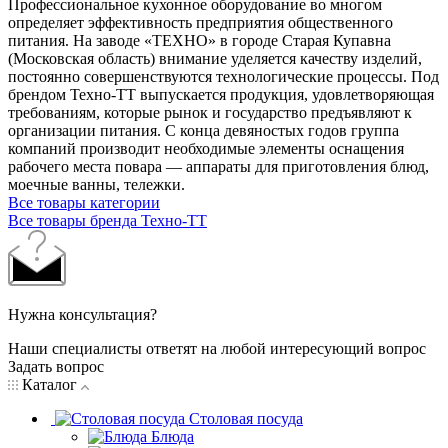
Профессиональное кухонное оборудование во многом
определяет эффективность предприятия общественного
питания. На заводе «ТЕХНО» в городе Старая Купавна
(Московская область) внимание уделяется качеству изделий,
постоянно совершенствуются технологические процессы. Под
брендом Техно-ТТ выпускается продукция, удовлетворяющая
требованиям, которые рынок и государство предъявляют к
организации питания. С конца девяностых годов группа
компаний производит необходимые элементы оснащения
рабочего места повара — аппараты для приготовления блюд,
моечные ванны, тележки.
Все товары категории
Все товары бренда Техно-ТТ
Нужна консультация?
Наши специалисты ответят на любой интересующий вопрос
Задать вопрос
Каталог
Столовая посуда
Блюда