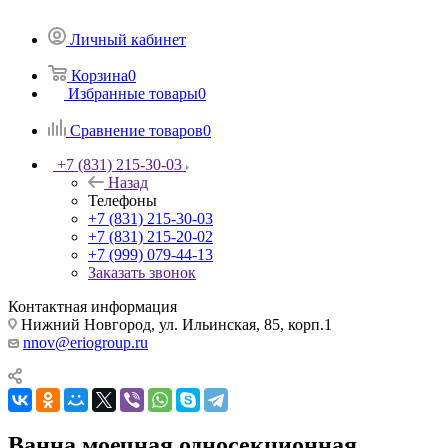
Личный кабинет
Корзина
0
Избранные товары
0
Сравнение товаров
0
+7 (831) 215-30-03
Назад
Телефоны
+7 (831) 215-30-03
+7 (831) 215-20-02
+7 (999) 079-44-13
Заказать звонок
Контактная информация
Нижний Новгород, ул. Ильинская, 85, корп.1
nnov@eriogroup.ru
Ванна моечная односекционная