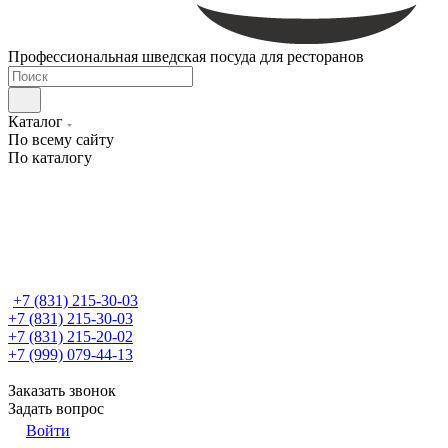
Профессиональная шведская посуда для ресторанов
Каталог
По всему сайту
По каталогу
+7 (831) 215-30-03
+7 (831) 215-30-03
+7 (831) 215-20-02
+7 (999) 079-44-13
Заказать звонок
Задать вопрос
Войти