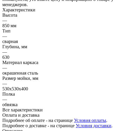
менеджеров.
Характеристики
Высота
—
850 мм
Тип
—
сварная
Глубина, мм
—
630
Материал каркаса
—
окрашенная сталь
Размер мойки, мм
—
530х530х400
Полка
—
обвязка
Все характеристики
Оплата и доставка
Подробнее об оплате - на странице
Условия оплаты
.
Подробнее о доставке - на странице
Условия доставки
.
Описание