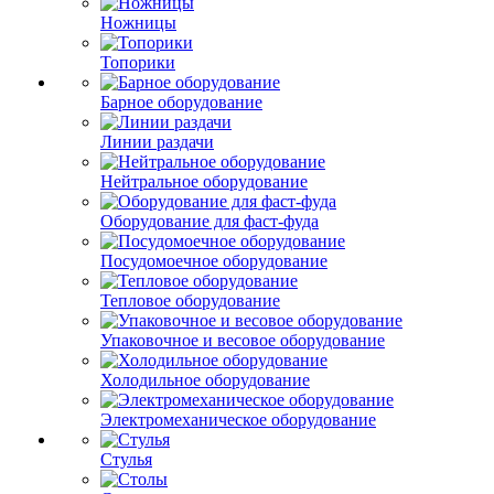
Ножницы
Топорики
Барное оборудование
Линии раздачи
Нейтральное оборудование
Оборудование для фаст-фуда
Посудомоечное оборудование
Тепловое оборудование
Упаковочное и весовое оборудование
Холодильное оборудование
Электромеханическое оборудование
Стулья