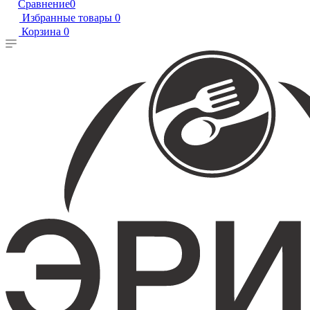
Сравнение
0
Избранные товары
0
Корзина
0