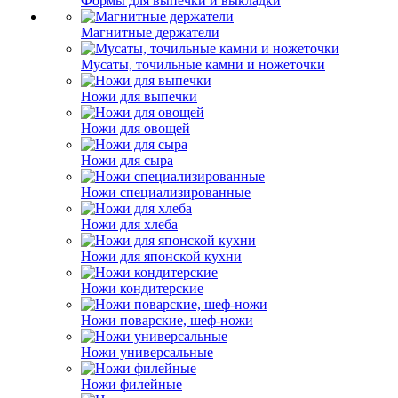
Формы для выпечки и выкладки
Магнитные держатели
Мусаты, точильные камни и ножеточки
Ножи для выпечки
Ножи для овощей
Ножи для сыра
Ножи специализированные
Ножи для хлеба
Ножи для японской кухни
Ножи кондитерские
Ножи поварские, шеф-ножи
Ножи универсальные
Ножи филейные