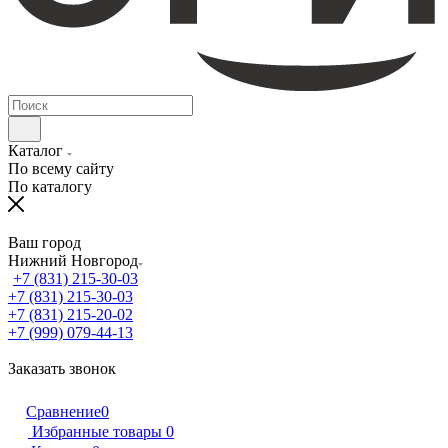
Каталог
По всему сайту
По каталогу
Ваш город
Нижний Новгород
+7 (831) 215-30-03
+7 (831) 215-30-03
+7 (831) 215-20-02
+7 (999) 079-44-13
Заказать звонок
Сравнение
0
Избранные товары
0