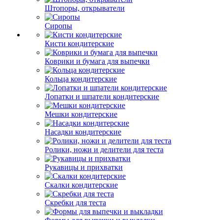
Штопоры, открыватели
Сиропы
Кисти кондитерские
Коврики и бумага для выпечки
Кольца кондитерские
Лопатки и шпатели кондитерские
Мешки кондитерские
Насадки кондитерские
Ролики, ножи и делители для теста
Рукавицы и прихватки
Скалки кондитерские
Скребки для теста