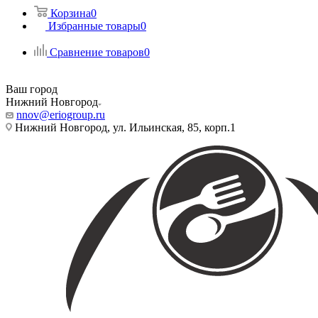
Корзина
0
Избранные товары
0
Сравнение товаров
0
Ваш город
Нижний Новгород
nnov@eriogroup.ru
Нижний Новгород, ул. Ильинская, 85, корп.1