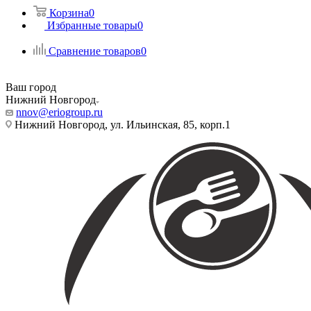
Корзина
0
Избранные товары
0
Сравнение товаров
0
Ваш город
Нижний Новгород
nnov@eriogroup.ru
Нижний Новгород, ул. Ильинская, 85, корп.1