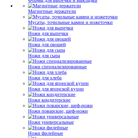
Формы для выпечки и выкладки
Магнитные держатели
Мусаты, точильные камни и ножеточки
Ножи для выпечки
Ножи для овощей
Ножи для сыра
Ножи специализированные
Ножи для хлеба
Ножи для японской кухни
Ножи кондитерские
Ножи поварские, шеф-ножи
Ножи универсальные
Ножи филейные