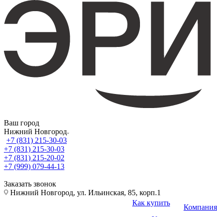
Ваш город
Нижний Новгород
+7 (831) 215-30-03
+7 (831) 215-30-03
+7 (831) 215-20-02
+7 (999) 079-44-13
Заказать звонок
Нижний Новгород, ул. Ильинская, 85, корп.1
Как купить
Компания