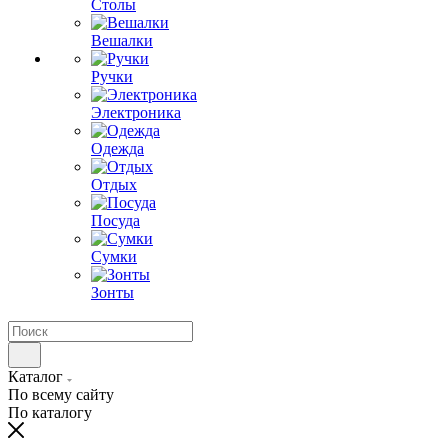
Столы
Вешалки
Ручки
Электроника
Одежда
Отдых
Посуда
Сумки
Зонты
Каталог
По всему сайту
По каталогу