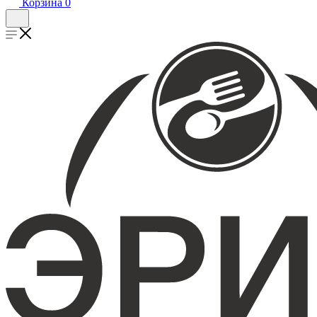
Корзина
0