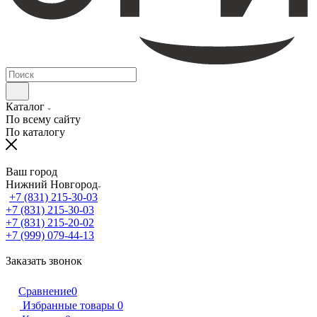
Каталог
По всему сайту
По каталогу
Ваш город
Нижний Новгород
+7 (831) 215-30-03
+7 (831) 215-30-03
+7 (831) 215-20-02
+7 (999) 079-44-13
Заказать звонок
Сравнение
0
Избранные товары
0