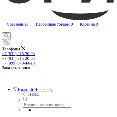
Сравнение
0
Избранные товары
0
Корзина
0
Телефоны
+7 (831) 215-30-03
+7 (831) 215-20-02
+7 (999) 079-44-13
Заказать звонок
Нижний Новгород
Назад