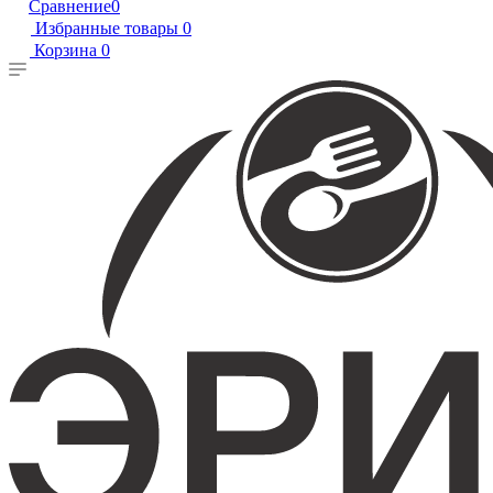
Сравнение
0
Избранные товары
0
Корзина
0