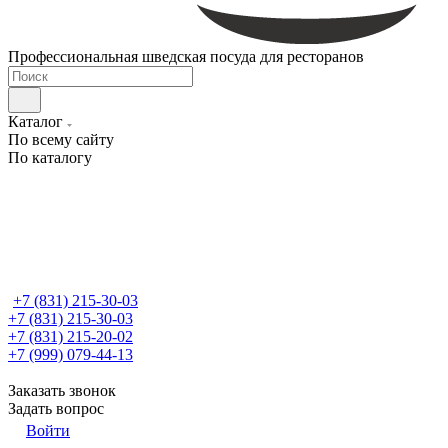
Профессиональная шведская посуда для ресторанов
Каталог
По всему сайту
По каталогу
+7 (831) 215-30-03
+7 (831) 215-30-03
+7 (831) 215-20-02
+7 (999) 079-44-13
Заказать звонок
Задать вопрос
Войти