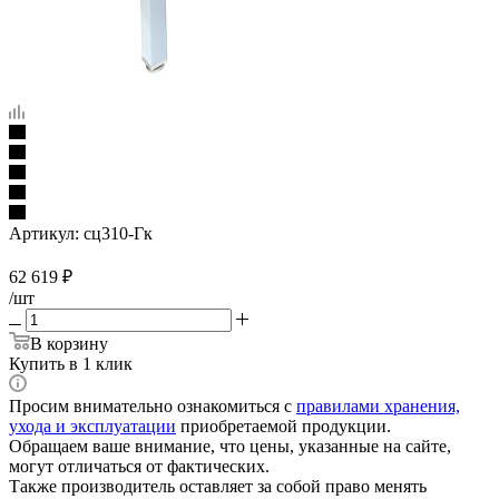
Артикул:
сц310-Гк
62 619
₽
/шт
В корзину
Купить в 1 клик
Просим внимательно ознакомиться с
правилами хранения,
ухода и эксплуатации
приобретаемой продукции.
Обращаем ваше внимание, что цены, указанные на сайте,
могут отличаться от фактических.
Также производитель оставляет за собой право менять