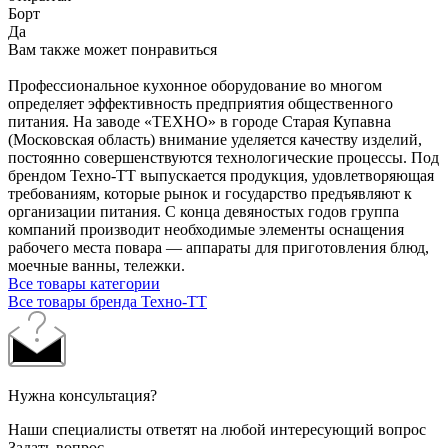
Борт
Да
Вам также может понравиться
Профессиональное кухонное оборудование во многом
определяет эффективность предприятия общественного
питания. На заводе «ТЕХНО» в городе Старая Купавна
(Московская область) внимание уделяется качеству изделий,
постоянно совершенствуются технологические процессы. Под
брендом Техно-ТТ выпускается продукция, удовлетворяющая
требованиям, которые рынок и государство предъявляют к
организации питания. С конца девяностых годов группа
компаний производит необходимые элементы оснащения
рабочего места повара — аппараты для приготовления блюд,
моечные ванны, тележки.
Все товары категории
Все товары бренда Техно-ТТ
Нужна консультация?
Наши специалисты ответят на любой интересующий вопрос
Задать вопрос