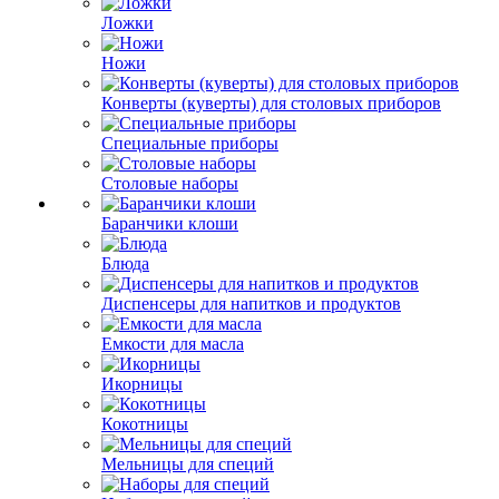
Ложки
Ножи
Конверты (куверты) для столовых приборов
Специальные приборы
Столовые наборы
Баранчики клоши
Блюда
Диспенсеры для напитков и продуктов
Емкости для масла
Икорницы
Кокотницы
Мельницы для специй