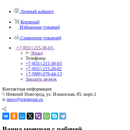
Личный кабинет
Корзина
0
Избранные товары
0
Сравнение товаров
0
+7 (831) 215-30-03
Назад
Телефоны
+7 (831) 215-30-03
+7 (831) 215-20-02
+7 (999) 079-44-13
Заказать звонок
Контактная информация
Нижний Новгород, ул. Ильинская, 85, корп.1
nnov@eriogroup.ru
Ванна моечная с рабочей