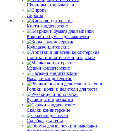
Штопоры, открыватели
Сиропы
Кисти кондитерские
Коврики и бумага для выпечки
Кольца кондитерские
Лопатки и шпатели кондитерские
Мешки кондитерские
Насадки кондитерские
Ролики, ножи и делители для теста
Рукавицы и прихватки
Скалки кондитерские
Скребки для теста