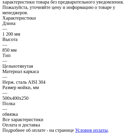
характеристики товара без предварительного уведомления.
Пожалуйста, уточняйте цену и информацию о товаре у
менеджеров.
Характеристики
Длина
—
1 200 мм
Высота
—
850 мм
Тип
—
Цельнотянутая
Материал каркаса
—
Нерж. сталь AISI 304
Размер мойки, мм
—
500х400х250
Полка
—
обвязка
Все характеристики
Оплата и доставка
Подробнее об оплате - на странице
Условия оплаты
.