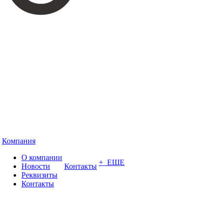
Компания
О компании
+ ЕЩЕ
Новости
Контакты
Реквизиты
Контакты