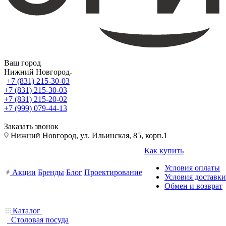
Ваш город
Нижний Новгород
+7 (831) 215-30-03
+7 (831) 215-30-03
+7 (831) 215-20-02
+7 (999) 079-44-13
Заказать звонок
Нижний Новгород, ул. Ильинская, 85, корп.1
Как купить
Условия оплаты
Акции
Бренды
Блог
Проектирование
Условия доставки
Обмен и возврат
Каталог
Столовая посуда