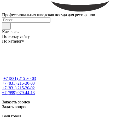
Профессиональная шведская посуда для ресторанов
Каталог
По всему сайту
По каталогу
+7 (831) 215-30-03
+7 (831) 215-30-03
+7 (831) 215-20-02
+7 (999) 079-44-13
Заказать звонок
Задать вопрос
Ваш город